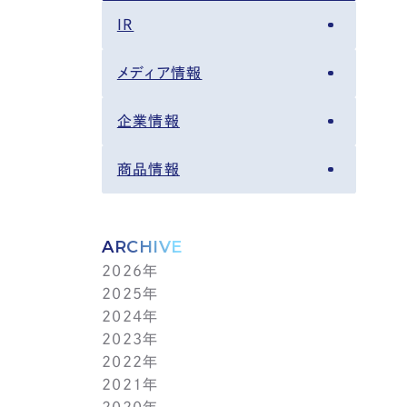
IR
メディア情報
企業情報
商品情報
ARCHIVE
2026年
2025年
8月(3)
2024年
7月(14)
12月(6)
2023年
6月(5)
11月(5)
12月(7)
2022年
5月(6)
10月(8)
11月(5)
12月(3)
2021年
4月(12)
9月(12)
10月(12)
11月(13)
12月(2)
2020年
3月(13)
8月(8)
9月(4)
10月(11)
11月(4)
12月(4)