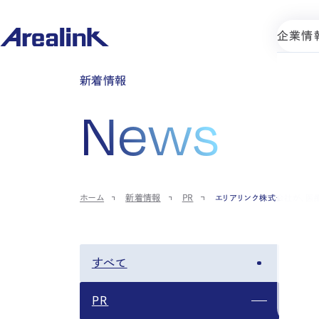
企業情
新着情報
News
ホーム
新着情報
PR
エリアリンク株式会社が、医
すべて
PR