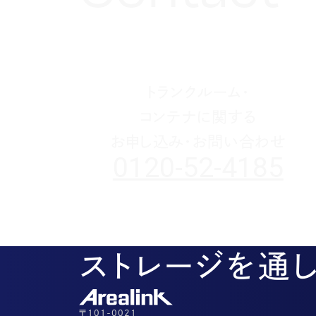
1月(3)
2月(4)
2月(4)
2月(4)
4月(2)
5月(3)
6月(2)
8月(2)
8月(3)
7月(1)
11月(2)
10月(2)
1月(1)
1月(1)
1月(1)
3月(4)
4月(3)
5月(2)
7月(1)
7月(1)
5月(3)
10月(1)
8月(3)
2月(4)
3月(3)
4月(4)
5月(5)
6月(1)
4月(1)
8月(4)
1月(2)
2月(4)
3月(4)
3月(1)
5月(5)
3月(2)
7月(1)
2月(5)
2月(6)
4月(1)
2月(4)
5月(1)
1月(2)
3月(5)
1月(1)
4月(2)
トランクルーム・
2月(3)
3月(1)
コンテナに関する
1月(2)
2月(5)
お申し込み・お問い合わせ
1月(1)
0120-52-4185
ストレージを通
〒101-0021