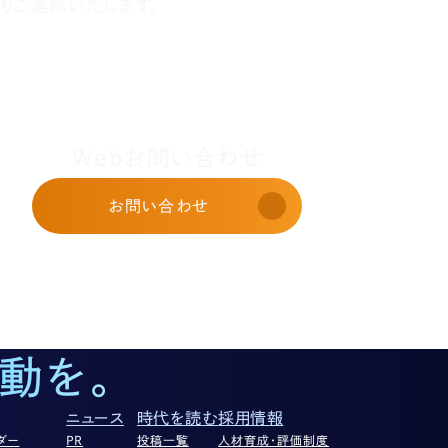
りご連絡いたします。
Webお問い合わせ
お問い合わせ
動を。
ニュース
時代を読む
採用情報
ダー
PR
投稿一覧
人材育成・評価制度