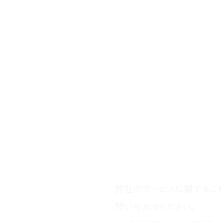
弊社のサービスに関するご
問い合わせください。