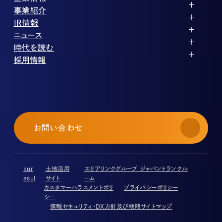
代表メッセージ
事業紹介
企業理念
ストレージ事業
IR情報
会社概要
土地権利整備事業
パートナー制度
IRカレンダー
ニュース
役員紹介
オフィス事業
ストレージライフ
中期経営計画
PR
時代を読む
沿革
アセット事業
事業等のリスク
IR
投稿一覧
採用情報
コーポレートガバナンス
IRポリシー
メディア情報
人材育成・評価制度
サステナビリティ
業績・財務
企業情報
働く環境
ストレージ室数実績
商品情報
先輩社員インタビュー
IRライブラリ
中途採用
株式・株主情報
採用エントリー
個人投資家の皆様へ
お問い合わせ
よくある質問・用語集
IRメール登録
免責事項
kur
土地活用
エリアリンクグループ ジャパントランクル
asul
サイト
ーム
カスタマーハラスメントポリ
プライバシーポリシー
シー
情報セキュリティ・DX方針及び戦略
サイトマップ