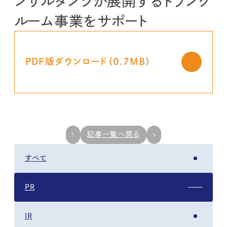
ンサルタンツが展開するトランク
kur
土地活用
エリアリンクグループ ジャパントランクル
asul
サイト
ーム
ルーム事業をサポート
カスタマーハラスメントポリ
プライバシーポリシー
シー
情報セキュリティ・DX方針及び戦略
サイトマップ
©2025 AREALINK.
PDF版ダウンロード（0.7MB）
記事一覧へ戻る
すべて
PR
IR