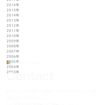
2016年
4月(11)
5月(5)
6月(2)
7月(6)
8月(2)
9月(3)
10月(4)
11月(7)
12月(2)
2015年
3月(9)
4月(11)
5月(12)
6月(2)
7月(7)
8月(3)
9月(1)
10月(8)
11月(5)
12月(2)
2014年
2月(10)
3月(6)
4月(5)
5月(4)
6月(1)
7月(5)
8月(4)
9月(7)
10月(5)
11月(3)
12月(3)
2013年
1月(5)
2月(13)
3月(8)
4月(6)
5月(5)
6月(1)
7月(5)
8月(8)
9月(5)
10月(7)
11月(6)
12月(2)
2012年
1月(2)
2月(9)
3月(8)
4月(6)
5月(3)
6月(1)
7月(7)
8月(6)
9月(2)
10月(7)
11月(7)
12月(6)
2011年
1月(3)
2月(8)
3月(9)
4月(6)
5月(4)
6月(7)
7月(7)
8月(3)
9月(3)
10月(7)
11月(6)
12月(1)
2010年
1月(2)
2月(7)
3月(3)
4月(5)
5月(9)
6月(1)
7月(6)
8月(8)
9月(6)
10月(5)
11月(1)
12月(1)
2009年
1月(3)
2月(6)
3月(4)
4月(7)
5月(3)
6月(5)
7月(7)
8月(5)
9月(7)
10月(1)
11月(1)
12月(1)
2008年
1月(1)
2月(4)
3月(6)
4月(3)
5月(4)
6月(5)
7月(9)
8月(4)
9月(1)
10月(2)
11月(1)
11月(6)
2007年
1月(2)
2月(5)
3月(3)
4月(3)
5月(4)
6月(6)
7月(3)
8月(1)
8月(2)
10月(2)
10月(9)
11月(4)
2006年
1月(1)
2月(5)
3月(2)
4月(4)
5月(3)
6月(1)
7月(3)
7月(4)
9月(1)
9月(3)
10月(2)
12月(2)
2005年
2月(7)
3月(3)
4月(7)
5月(5)
5月(2)
5月(2)
8月(2)
8月(1)
9月(2)
11月(2)
12月(1)
お問い合わせ
2004年
1月(1)
2月(5)
3月(3)
4月(1)
4月(1)
4月(1)
7月(3)
7月(5)
8月(4)
10月(1)
11月(1)
10月(2)
Contact
2003年
1月(3)
2月(6)
3月(1)
3月(1)
3月(3)
5月(2)
6月(2)
7月(3)
9月(2)
10月(2)
8月(4)
12月(4)
1月(3)
2月(4)
2月(4)
2月(4)
4月(2)
5月(3)
6月(2)
8月(2)
8月(3)
7月(1)
11月(2)
10月(2)
1月(1)
1月(1)
1月(1)
3月(4)
4月(3)
5月(2)
7月(1)
7月(1)
5月(3)
10月(1)
8月(3)
2月(4)
3月(3)
4月(4)
5月(5)
6月(1)
4月(1)
8月(4)
弊社のサービスに関するご相談・ご質問がございましたら、お気
1月(2)
2月(4)
3月(4)
3月(1)
5月(5)
3月(2)
7月(1)
2月(5)
2月(6)
4月(1)
2月(4)
5月(1)
軽にお問い合わせください。
1月(2)
3月(5)
1月(1)
4月(2)
1～2営業日以内に担当者よりご連絡いたします。