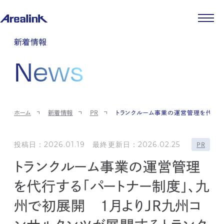
企業情報
新着情報
代表メッセージ
事業紹介
News
企業理念
ストレージ事業
IR情報
会社概要
土地権利整備事業
パートナー制度
IRカレンダー
ニュース
役員紹介
オフィス事業
ストレージライフ
中期経営計画
PR
時代を読む
沿革
アセット事業
事業等のリスク
IR
投稿一覧
採用情報
ホーム
新着情報
PR
トランクルーム事業の運営管理を代行す
コーポレートガバナンス
IRポリシー
メディア情報
人材育成・評価制度
サステナビリティ
JA
EN
業績・財務
企業情報
働く環境
ストレージ室数実績
投稿日：2026.01.19 最終更新日：2026.02.25
商品情報
PR
先輩社員インタビュー
IRライブラリ
中途採用
トランクルーム事業の運営管理
株式・株主情報
採用エントリー
個人投資家の皆様へ
を代行する「パートナー制度」、九
よくある質問・用語集
州で初展開 1月よりJR九州コ
IRメール登録
お問い合わせ
免責事項