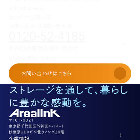
2月(3)
3月(1)
トランクルーム・
1月(2)
2月(5)
コンテナに関する
1月(1)
お申し込み・お問い合わせ
0120-52-4185
その他の電話お問い合わせ
レンタルオフィスに関する
Webお問い合わせ
お申し込み・お問い合わせ
03-3526-8568
お問い合わせ
はこちら
土地活用に関するお問い合わせ
03-3526-8574
ストレージを通して、暮らし
底地に関するお問い合わせ
03-3526-8572
に豊かな感動を。
株式に関するお問い合わせ
03-3526-8556
その他上記に当てはまらない案件等
03-3526-8556
〒101-0021
東京都千代田区外神田4-14-1
秋葉原UDXビル北ウィング20階
企業情報