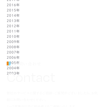
2016年
4月(11)
5月(5)
6月(2)
7月(6)
8月(2)
9月(3)
10月(4)
11月(7)
12月(2)
2015年
3月(9)
4月(11)
5月(12)
6月(2)
7月(7)
8月(3)
9月(1)
10月(8)
11月(5)
12月(2)
2014年
2月(10)
3月(6)
4月(5)
5月(4)
6月(1)
7月(5)
8月(4)
9月(7)
10月(5)
11月(3)
12月(3)
2013年
1月(5)
2月(13)
3月(8)
4月(6)
5月(5)
6月(1)
7月(5)
8月(8)
9月(5)
10月(7)
11月(6)
12月(2)
2012年
1月(2)
2月(9)
3月(8)
4月(6)
5月(3)
6月(1)
7月(7)
8月(6)
9月(2)
10月(7)
11月(7)
12月(6)
2011年
1月(3)
2月(8)
3月(9)
4月(6)
5月(4)
6月(7)
7月(7)
8月(3)
9月(3)
10月(7)
11月(6)
12月(1)
2010年
1月(2)
2月(7)
3月(3)
4月(5)
5月(9)
6月(1)
7月(6)
8月(8)
9月(6)
10月(5)
11月(1)
12月(1)
2009年
1月(3)
2月(6)
3月(4)
4月(7)
5月(3)
6月(5)
7月(7)
8月(5)
9月(7)
10月(1)
11月(1)
12月(1)
2008年
1月(1)
2月(4)
3月(6)
4月(3)
5月(4)
6月(5)
7月(9)
8月(4)
9月(1)
10月(2)
11月(1)
11月(6)
2007年
1月(2)
2月(5)
3月(3)
4月(3)
5月(4)
6月(6)
7月(3)
8月(1)
8月(2)
10月(2)
10月(9)
11月(4)
2006年
1月(1)
2月(5)
3月(2)
4月(4)
5月(3)
6月(1)
7月(3)
7月(4)
9月(1)
9月(3)
10月(2)
12月(2)
2005年
2月(7)
3月(3)
4月(7)
5月(5)
5月(2)
5月(2)
8月(2)
8月(1)
9月(2)
11月(2)
12月(1)
お問い合わせ
2004年
1月(1)
2月(5)
3月(3)
4月(1)
4月(1)
4月(1)
7月(3)
7月(5)
8月(4)
10月(1)
11月(1)
10月(2)
Contact
2003年
1月(3)
2月(6)
3月(1)
3月(1)
3月(3)
5月(2)
6月(2)
7月(3)
9月(2)
10月(2)
8月(4)
12月(4)
1月(3)
2月(4)
2月(4)
2月(4)
4月(2)
5月(3)
6月(2)
8月(2)
8月(3)
7月(1)
11月(2)
10月(2)
1月(1)
1月(1)
1月(1)
3月(4)
4月(3)
5月(2)
7月(1)
7月(1)
5月(3)
10月(1)
8月(3)
2月(4)
3月(3)
4月(4)
5月(5)
6月(1)
4月(1)
8月(4)
弊社のサービスに関するご相談・ご質問がございましたら、お気
1月(2)
2月(4)
3月(4)
3月(1)
5月(5)
3月(2)
7月(1)
2月(5)
2月(6)
4月(1)
2月(4)
5月(1)
軽にお問い合わせください。
1月(2)
3月(5)
1月(1)
4月(2)
1～2営業日以内に担当者よりご連絡いたします。