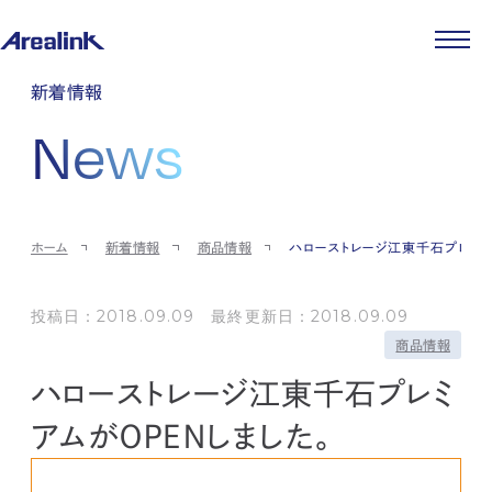
企業情報
新着情報
代表メッセージ
事業紹介
News
企業理念
ストレージ事業
IR情報
会社概要
土地権利整備事業
パートナー制度
IRカレンダー
ニュース
役員紹介
オフィス事業
ストレージライフ
中期経営計画
PR
時代を読む
沿革
アセット事業
事業等のリスク
IR
投稿一覧
採用情報
ホーム
新着情報
商品情報
ハローストレージ江東千石プレミア
コーポレートガバナンス
IRポリシー
メディア情報
人材育成・評価制度
サステナビリティ
JA
EN
業績・財務
企業情報
働く環境
ストレージ室数実績
投稿日：2018.09.09 最終更新日：2018.09.09
商品情報
先輩社員インタビュー
IRライブラリ
商品情報
中途採用
株式・株主情報
採用エントリー
ハローストレージ江東千石プレミ
個人投資家の皆様へ
よくある質問・用語集
アムがＯＰＥＮしました。
IRメール登録
お問い合わせ
免責事項