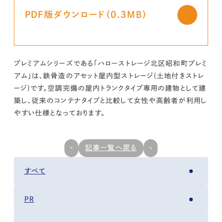
kur
土地活用
エリアリンクグループ ジャパントランクル
asul
サイト
ーム
PDF版ダウンロード（0.3MB）
カスタマーハラスメントポリ
プライバシーポリシー
シー
情報セキュリティ・DX方針及び戦略
サイトマップ
©2025 AREALINK.
プレミアムシリーズである「ハローストレージ北区昭和町プレミ
アム」は、鉄骨造のアセット屋内型ストレージ(土地付きストレ
ージ)です。空調完備の屋内トランクタイプ専用の建物として建
築し、従来のコンテナタイプと比較して女性や高齢者が利用し
やすい仕様となっております。
記事一覧へ戻る
すべて
PR