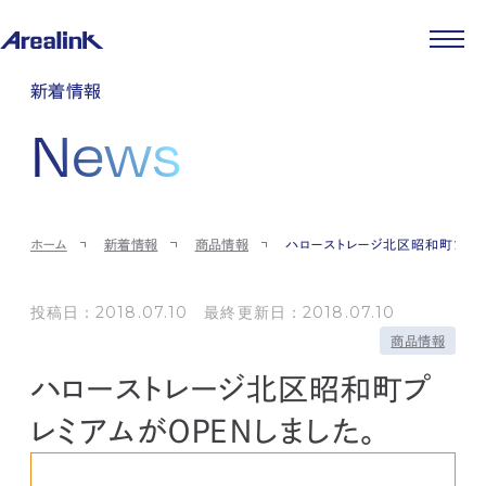
企業情報
新着情報
代表メッセージ
事業紹介
News
企業理念
ストレージ事業
IR情報
会社概要
土地権利整備事業
パートナー制度
IRカレンダー
ニュース
役員紹介
オフィス事業
ストレージライフ
中期経営計画
PR
時代を読む
沿革
アセット事業
事業等のリスク
IR
投稿一覧
採用情報
ホーム
新着情報
商品情報
ハローストレージ北区昭和町プレミ
コーポレートガバナンス
IRポリシー
メディア情報
人材育成・評価制度
サステナビリティ
JA
EN
業績・財務
企業情報
働く環境
ストレージ室数実績
投稿日：2018.07.10 最終更新日：2018.07.10
商品情報
先輩社員インタビュー
IRライブラリ
商品情報
中途採用
株式・株主情報
採用エントリー
ハローストレージ北区昭和町プ
個人投資家の皆様へ
よくある質問・用語集
レミアムがＯＰＥＮしました。
IRメール登録
お問い合わせ
免責事項