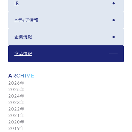
IR
メディア情報
企業情報
商品情報
ARCHIVE
2026年
2025年
8月(4)
2024年
7月(14)
12月(6)
2023年
6月(5)
11月(5)
12月(7)
2022年
5月(6)
10月(8)
11月(5)
12月(3)
2021年
4月(12)
9月(12)
10月(12)
11月(13)
12月(2)
2020年
3月(13)
8月(8)
9月(4)
10月(11)
11月(4)
12月(4)
2019年
2月(9)
7月(10)
8月(5)
9月(3)
10月(4)
11月(2)
12月(2)