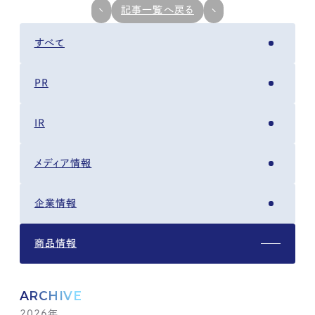
記事一覧へ戻る
すべて
PR
IR
メディア情報
企業情報
商品情報
ARCHIVE
2026年