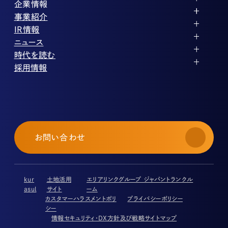
企業情報
代表メッセージ
事業紹介
企業理念
ストレージ事業
IR情報
会社概要
土地権利整備事業
パートナー制度
IRカレンダー
ニュース
役員紹介
オフィス事業
ストレージライフ
中期経営計画
PR
時代を読む
沿革
アセット事業
事業等のリスク
IR
投稿一覧
採用情報
コーポレートガバナンス
IRポリシー
メディア情報
人材育成・評価制度
サステナビリティ
業績・財務
企業情報
働く環境
ストレージ室数実績
商品情報
先輩社員インタビュー
IRライブラリ
中途採用
株式・株主情報
採用エントリー
個人投資家の皆様へ
お問い合わせ
よくある質問・用語集
IRメール登録
免責事項
kur
土地活用
エリアリンクグループ ジャパントランクル
asul
サイト
ーム
カスタマーハラスメントポリ
プライバシーポリシー
シー
情報セキュリティ・DX方針及び戦略
サイトマップ