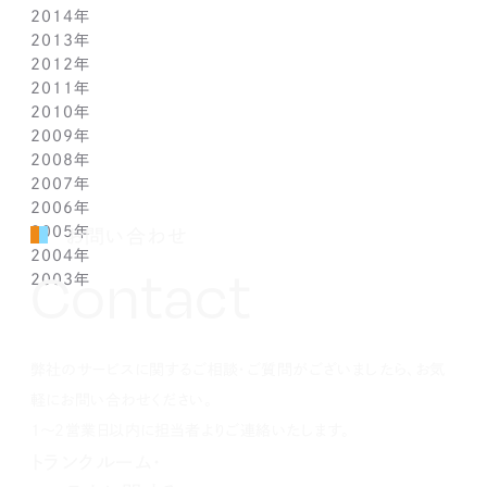
2014年
2月(10)
3月(6)
4月(5)
5月(4)
6月(1)
7月(5)
8月(4)
9月(7)
10月(5)
11月(3)
12月(3)
2013年
1月(5)
2月(13)
3月(8)
4月(6)
5月(5)
6月(1)
7月(5)
8月(8)
9月(5)
10月(7)
11月(6)
12月(2)
2012年
1月(2)
2月(9)
3月(8)
4月(6)
5月(3)
6月(1)
7月(7)
8月(6)
9月(2)
10月(7)
11月(7)
12月(6)
2011年
1月(3)
2月(8)
3月(9)
4月(6)
5月(4)
6月(7)
7月(7)
8月(3)
9月(3)
10月(7)
11月(6)
12月(1)
2010年
1月(2)
2月(7)
3月(3)
4月(5)
5月(9)
6月(1)
7月(6)
8月(8)
9月(6)
10月(5)
11月(1)
12月(1)
2009年
1月(3)
2月(6)
3月(4)
4月(7)
5月(3)
6月(5)
7月(7)
8月(5)
9月(7)
10月(1)
11月(1)
12月(1)
2008年
1月(1)
2月(4)
3月(6)
4月(3)
5月(4)
6月(5)
7月(9)
8月(4)
9月(1)
10月(2)
11月(1)
11月(6)
2007年
1月(2)
2月(5)
3月(3)
4月(3)
5月(4)
6月(6)
7月(3)
8月(1)
8月(2)
10月(2)
10月(9)
11月(4)
2006年
1月(1)
2月(5)
3月(2)
4月(4)
5月(3)
6月(1)
7月(3)
7月(4)
9月(1)
9月(3)
10月(2)
12月(2)
2005年
2月(7)
3月(3)
4月(7)
5月(5)
5月(2)
5月(2)
8月(2)
8月(1)
9月(2)
11月(2)
12月(1)
お問い合わせ
2004年
1月(1)
2月(5)
3月(3)
4月(1)
4月(1)
4月(1)
7月(3)
7月(5)
8月(4)
10月(1)
11月(1)
10月(2)
Contact
2003年
1月(3)
2月(6)
3月(1)
3月(1)
3月(3)
5月(2)
6月(2)
7月(3)
9月(2)
10月(2)
8月(4)
12月(4)
1月(3)
2月(4)
2月(4)
2月(4)
4月(2)
5月(3)
6月(2)
8月(2)
8月(3)
7月(1)
11月(2)
10月(2)
1月(1)
1月(1)
1月(1)
3月(4)
4月(3)
5月(2)
7月(1)
7月(1)
5月(3)
10月(1)
8月(3)
2月(4)
3月(3)
4月(4)
5月(5)
6月(1)
4月(1)
8月(4)
弊社のサービスに関するご相談・ご質問がございましたら、お気
1月(2)
2月(4)
3月(4)
3月(1)
5月(5)
3月(2)
7月(1)
2月(5)
2月(6)
4月(1)
2月(4)
5月(1)
軽にお問い合わせください。
1月(2)
3月(5)
1月(1)
4月(2)
1～2営業日以内に担当者よりご連絡いたします。
2月(3)
3月(1)
トランクルーム・
1月(2)
2月(5)