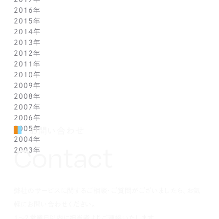
2016年
4月(11)
5月(5)
6月(2)
7月(6)
8月(2)
9月(3)
10月(4)
11月(7)
12月(2)
2015年
3月(9)
4月(11)
5月(12)
6月(2)
7月(7)
8月(3)
9月(1)
10月(8)
11月(5)
12月(2)
2014年
2月(10)
3月(6)
4月(5)
5月(4)
6月(1)
7月(5)
8月(4)
9月(7)
10月(5)
11月(3)
12月(3)
2013年
1月(5)
2月(13)
3月(8)
4月(6)
5月(5)
6月(1)
7月(5)
8月(8)
9月(5)
10月(7)
11月(6)
12月(2)
2012年
1月(2)
2月(9)
3月(8)
4月(6)
5月(3)
6月(1)
7月(7)
8月(6)
9月(2)
10月(7)
11月(7)
12月(6)
2011年
1月(3)
2月(8)
3月(9)
4月(6)
5月(4)
6月(7)
7月(7)
8月(3)
9月(3)
10月(7)
11月(6)
12月(1)
2010年
1月(2)
2月(7)
3月(3)
4月(5)
5月(9)
6月(1)
7月(6)
8月(8)
9月(6)
10月(5)
11月(1)
12月(1)
2009年
1月(3)
2月(6)
3月(4)
4月(7)
5月(3)
6月(5)
7月(7)
8月(5)
9月(7)
10月(1)
11月(1)
12月(1)
2008年
1月(1)
2月(4)
3月(6)
4月(3)
5月(4)
6月(5)
7月(9)
8月(4)
9月(1)
10月(2)
11月(1)
11月(6)
2007年
1月(2)
2月(5)
3月(3)
4月(3)
5月(4)
6月(6)
7月(3)
8月(1)
8月(2)
10月(2)
10月(9)
11月(4)
2006年
1月(1)
2月(5)
3月(2)
4月(4)
5月(3)
6月(1)
7月(3)
7月(4)
9月(1)
9月(3)
10月(2)
12月(2)
2005年
2月(7)
3月(3)
4月(7)
5月(5)
5月(2)
5月(2)
8月(2)
8月(1)
9月(2)
11月(2)
12月(1)
お問い合わせ
2004年
1月(1)
2月(5)
3月(3)
4月(1)
4月(1)
4月(1)
7月(3)
7月(5)
8月(4)
10月(1)
11月(1)
10月(2)
Contact
2003年
1月(3)
2月(6)
3月(1)
3月(1)
3月(3)
5月(2)
6月(2)
7月(3)
9月(2)
10月(2)
8月(4)
12月(4)
1月(3)
2月(4)
2月(4)
2月(4)
4月(2)
5月(3)
6月(2)
8月(2)
8月(3)
7月(1)
11月(2)
10月(2)
1月(1)
1月(1)
1月(1)
3月(4)
4月(3)
5月(2)
7月(1)
7月(1)
5月(3)
10月(1)
8月(3)
2月(4)
3月(3)
4月(4)
5月(5)
6月(1)
4月(1)
8月(4)
弊社のサービスに関するご相談・ご質問がございましたら、お気
1月(2)
2月(4)
3月(4)
3月(1)
5月(5)
3月(2)
7月(1)
2月(5)
2月(6)
4月(1)
2月(4)
5月(1)
軽にお問い合わせください。
1月(2)
3月(5)
1月(1)
4月(2)
1～2営業日以内に担当者よりご連絡いたします。