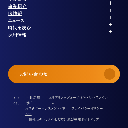
代表メッセージ
事業紹介
企業理念
ストレージ事業
IR情報
会社概要
土地権利整備事業
パートナー制度
IRカレンダー
ニュース
役員紹介
オフィス事業
ストレージライフ
中期経営計画
PR
時代を読む
沿革
アセット事業
事業等のリスク
IR
投稿一覧
採用情報
コーポレートガバナンス
IRポリシー
メディア情報
人材育成・評価制度
サステナビリティ
業績・財務
企業情報
働く環境
ストレージ室数実績
商品情報
先輩社員インタビュー
IRライブラリ
中途採用
株式・株主情報
採用エントリー
個人投資家の皆様へ
お問い合わせ
よくある質問・用語集
IRメール登録
免責事項
kur
土地活用
エリアリンクグループ ジャパントランクル
asul
サイト
ーム
カスタマーハラスメントポリ
プライバシーポリシー
シー
情報セキュリティ・DX方針及び戦略
サイトマップ