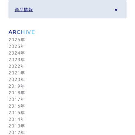
商品情報
ARCHIVE
2026年
2025年
8月(4)
2024年
7月(14)
12月(6)
2023年
6月(5)
11月(5)
12月(7)
2022年
5月(6)
10月(8)
11月(5)
12月(3)
2021年
4月(12)
9月(12)
10月(12)
11月(13)
12月(2)
2020年
3月(13)
8月(8)
9月(4)
10月(11)
11月(4)
12月(4)
2019年
2月(9)
7月(10)
8月(5)
9月(3)
10月(4)
11月(2)
12月(2)
2018年
1月(4)
6月(6)
7月(11)
8月(5)
9月(1)
10月(6)
11月(3)
12月(2)
2017年
5月(7)
6月(7)
7月(8)
8月(3)
9月(3)
10月(5)
11月(3)
12月(2)
2016年
4月(11)
5月(5)
6月(2)
7月(6)
8月(2)
9月(3)
10月(4)
11月(7)
12月(2)
2015年
3月(9)
4月(11)
5月(12)
6月(2)
7月(7)
8月(3)
9月(1)
10月(8)
11月(5)
12月(2)
2014年
2月(10)
3月(6)
4月(5)
5月(4)
6月(1)
7月(5)
8月(4)
9月(7)
10月(5)
11月(3)
12月(3)
2013年
1月(5)
2月(13)
3月(8)
4月(6)
5月(5)
6月(1)
7月(5)
8月(8)
9月(5)
10月(7)
11月(6)
12月(2)
2012年
1月(2)
2月(9)
3月(8)
4月(6)
5月(3)
6月(1)
7月(7)
8月(6)
9月(2)
10月(7)
11月(7)
12月(6)