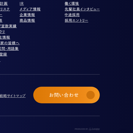
営計画
IR
働く環境
リスク
メディア情報
先輩社員インタビュー
ー
企業情報
中途採用
務
商品情報
採用エントリー
ジ室数実績
ラリ
主情報
資家の皆様へ
質問・用語集
ル登録
項
お問い合わせ
び戦略
サイトマップ