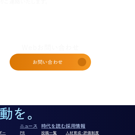
りご連絡いたします。
Webお問い合わせ
お問い合わせ
動を。
ニュース
時代を読む
採用情報
ダー
PR
投稿一覧
人材育成・評価制度