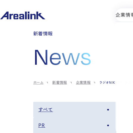
企業情
新着情報
News
ホーム
新着情報
企業情報
ラジオNIKKEI「”夢
すべて
PR