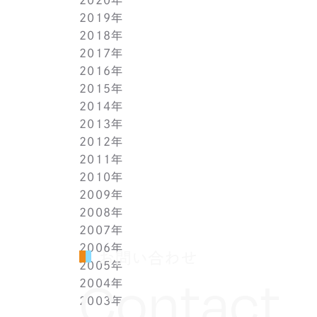
2019年
2月(9)
7月(10)
8月(5)
9月(3)
10月(4)
11月(2)
12月(2)
2018年
1月(4)
6月(6)
7月(11)
8月(5)
9月(1)
10月(6)
11月(3)
12月(2)
2017年
5月(7)
6月(7)
7月(8)
8月(3)
9月(3)
10月(5)
11月(3)
12月(2)
2016年
4月(11)
5月(5)
6月(2)
7月(6)
8月(2)
9月(3)
10月(4)
11月(7)
12月(2)
2015年
3月(9)
4月(11)
5月(12)
6月(2)
7月(7)
8月(3)
9月(1)
10月(8)
11月(5)
12月(2)
2014年
2月(10)
3月(6)
4月(5)
5月(4)
6月(1)
7月(5)
8月(4)
9月(7)
10月(5)
11月(3)
12月(3)
2013年
1月(5)
2月(13)
3月(8)
4月(6)
5月(5)
6月(1)
7月(5)
8月(8)
9月(5)
10月(7)
11月(6)
12月(2)
2012年
1月(2)
2月(9)
3月(8)
4月(6)
5月(3)
6月(1)
7月(7)
8月(6)
9月(2)
10月(7)
11月(7)
12月(6)
2011年
1月(3)
2月(8)
3月(9)
4月(6)
5月(4)
6月(7)
7月(7)
8月(3)
9月(3)
10月(7)
11月(6)
12月(1)
2010年
1月(2)
2月(7)
3月(3)
4月(5)
5月(9)
6月(1)
7月(6)
8月(8)
9月(6)
10月(5)
11月(1)
12月(1)
2009年
1月(3)
2月(6)
3月(4)
4月(7)
5月(3)
6月(5)
7月(7)
8月(5)
9月(7)
10月(1)
11月(1)
12月(1)
2008年
1月(1)
2月(4)
3月(6)
4月(3)
5月(4)
6月(5)
7月(9)
8月(4)
9月(1)
10月(2)
11月(1)
11月(6)
2007年
1月(2)
2月(5)
3月(3)
4月(3)
5月(4)
6月(6)
7月(3)
8月(1)
8月(2)
10月(2)
10月(9)
11月(4)
2006年
1月(1)
2月(5)
3月(2)
4月(4)
5月(3)
6月(1)
7月(3)
7月(4)
9月(1)
9月(3)
10月(2)
12月(2)
お問い合わせ
2005年
2月(7)
3月(3)
4月(7)
5月(5)
5月(2)
5月(2)
8月(2)
8月(1)
9月(2)
11月(2)
12月(1)
Contact
2004年
1月(1)
2月(5)
3月(3)
4月(1)
4月(1)
4月(1)
7月(3)
7月(5)
8月(4)
10月(1)
11月(1)
10月(2)
2003年
1月(3)
2月(6)
3月(1)
3月(1)
3月(3)
5月(2)
6月(2)
7月(3)
9月(2)
10月(2)
8月(4)
12月(4)