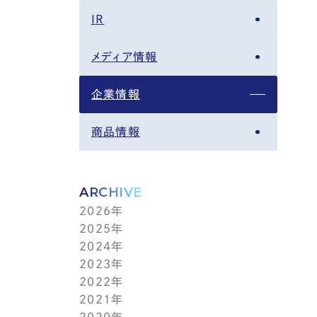
IR
メディア情報
企業情報
商品情報
ARCHIVE
2026年
2025年
8月(4)
2024年
7月(14)
12月(6)
2023年
6月(5)
11月(5)
12月(7)
2022年
5月(6)
10月(8)
11月(5)
12月(3)
2021年
4月(12)
9月(12)
10月(12)
11月(13)
12月(2)
2020年
3月(13)
8月(8)
9月(4)
10月(11)
11月(4)
12月(4)