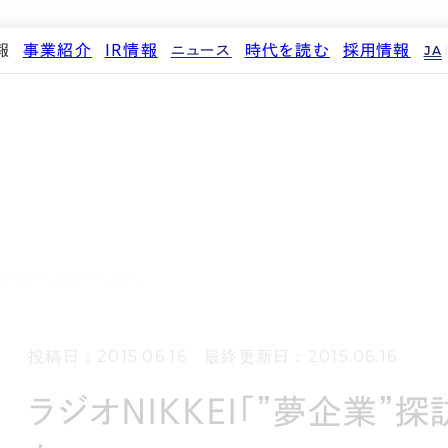
報
事業紹介
IR情報
ニュース
時代を読む
採用情報
JA
代表メッセージ
ストレージ事業
IRカレンダー
PR
投稿一覧
人材育成・評価制度
企業理念
中期経営計画
IR
働く環境
パートナー制度
会社概要
事業等のリスク
メディア情報
先輩社員インタビュー
ストレージライフ
役員紹介
IRポリシー
企業情報
中途採用
土地権利整備事業
沿革
業績・財務
商品情報
採用エントリー
オフィス事業
コーポレートガバナンス
ストレージ室数実績
アセット事業
サステナビリティ
IRライブラリ
企業”探訪」に出演いたしました。
株式・株主情報
個人投資家の皆様へ
投稿日：2015.06.16 最終更新日：2015.06.16
よくある質問・用語集
IRメール登録
ラジオNIKKEI「”夢企業”
免責事項