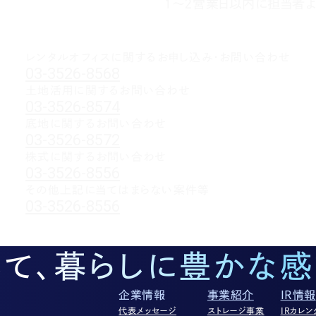
1～2営業日以内に担当者よ
レンタルオフィスに関する
お申し込み・お問い合わせ
03-3526-8568
土地活用に関するお問い合わせ
03-3526-8574
底地に関するお問い合わせ
03-3526-8572
株式に関するお問い合わせ
03-3526-8556
その他上記に当てはまらない案件等
03-3526-8556
して、暮らしに豊かな感
企業情報
事業紹介
IR情報
代表メッセージ
ストレージ事業
IRカレン