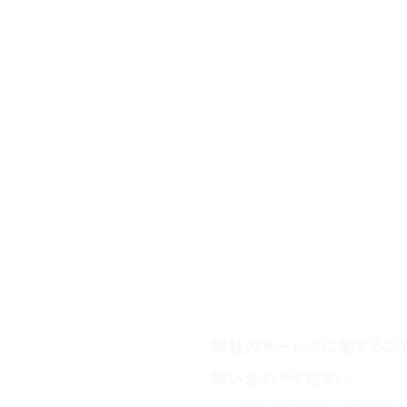
弊社のサービスに関するご
問い合わせください。