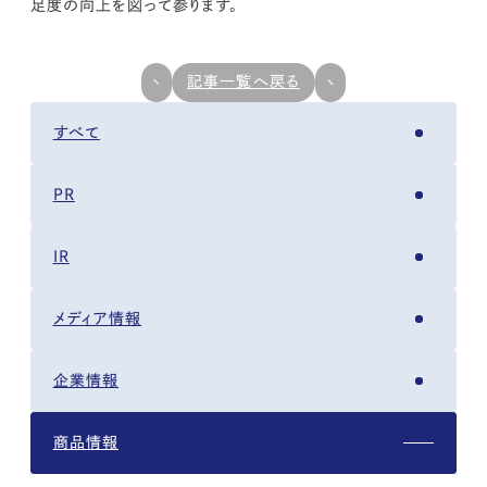
足度の向上を図って参ります。
記事一覧へ戻る
すべて
PR
IR
メディア情報
企業情報
商品情報