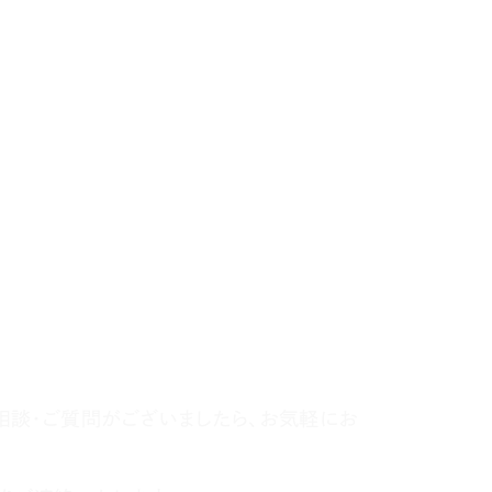
相談・ご質問がございましたら、お気軽にお