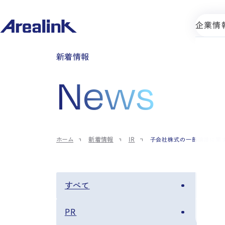
企業情
新着情報
News
ホーム
新着情報
IR
子会社株式の一部譲渡に関
すべて
PR