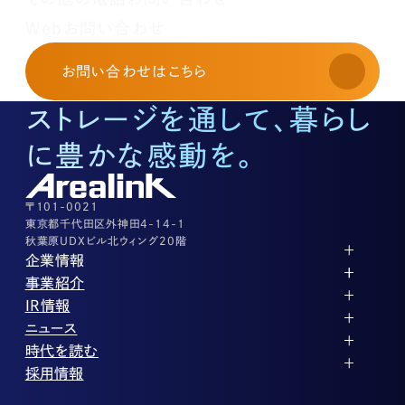
レンタルオフィスに関する
Webお問い合わせ
お申し込み・お問い合わせ
03-3526-8568
お問い合わせ
はこちら
土地活用に関するお問い合わせ
03-3526-8574
ストレージを通して、暮らし
底地に関するお問い合わせ
03-3526-8572
に豊かな感動を。
株式に関するお問い合わせ
03-3526-8556
その他上記に当てはまらない案件等
03-3526-8556
〒101-0021
東京都千代田区外神田4-14-1
秋葉原UDXビル北ウィング20階
企業情報
代表メッセージ
事業紹介
企業理念
ストレージ事業
IR情報
会社概要
土地権利整備事業
パートナー制度
IRカレンダー
ニュース
役員紹介
オフィス事業
ストレージライフ
中期経営計画
PR
時代を読む
沿革
アセット事業
事業等のリスク
IR
投稿一覧
採用情報
コーポレートガバナンス
IRポリシー
メディア情報
人材育成・評価制度
サステナビリティ