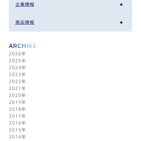
企業情報
商品情報
ARCHIVE
2026年
2025年
8月(4)
2024年
7月(14)
12月(6)
2023年
6月(5)
11月(5)
12月(7)
2022年
5月(6)
10月(8)
11月(5)
12月(3)
2021年
4月(12)
9月(12)
10月(12)
11月(13)
12月(2)
2020年
3月(13)
8月(8)
9月(4)
10月(11)
11月(4)
12月(4)
2019年
2月(9)
7月(10)
8月(5)
9月(3)
10月(4)
11月(2)
12月(2)
2018年
1月(4)
6月(6)
7月(11)
8月(5)
9月(1)
10月(6)
11月(3)
12月(2)
2017年
5月(7)
6月(7)
7月(8)
8月(3)
9月(3)
10月(5)
11月(3)
12月(2)
2016年
4月(11)
5月(5)
6月(2)
7月(6)
8月(2)
9月(3)
10月(4)
11月(7)
12月(2)
2015年
3月(9)
4月(11)
5月(12)
6月(2)
7月(7)
8月(3)
9月(1)
10月(8)
11月(5)
12月(2)
2014年
2月(10)
3月(6)
4月(5)
5月(4)
6月(1)
7月(5)
8月(4)
9月(7)
10月(5)
11月(3)
12月(3)