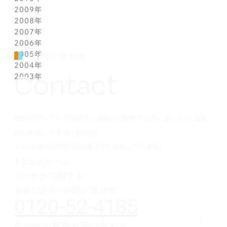
2009年
1月(3)
2月(6)
3月(4)
4月(7)
5月(3)
6月(5)
7月(7)
8月(5)
9月(7)
10月(1)
11月(1)
12月(1)
2008年
1月(1)
2月(4)
3月(6)
4月(3)
5月(4)
6月(5)
7月(9)
8月(4)
9月(1)
10月(2)
11月(1)
11月(6)
2007年
1月(2)
2月(5)
3月(3)
4月(3)
5月(4)
6月(6)
7月(3)
8月(1)
8月(2)
10月(2)
10月(9)
11月(4)
2006年
1月(1)
2月(5)
3月(2)
4月(4)
5月(3)
6月(1)
7月(3)
7月(4)
9月(1)
9月(3)
10月(2)
12月(2)
2005年
2月(7)
3月(3)
4月(7)
5月(5)
5月(2)
5月(2)
8月(2)
8月(1)
9月(2)
11月(2)
12月(1)
お問い合わせ
2004年
1月(1)
2月(5)
3月(3)
4月(1)
4月(1)
4月(1)
7月(3)
7月(5)
8月(4)
10月(1)
11月(1)
10月(2)
Contact
2003年
1月(3)
2月(6)
3月(1)
3月(1)
3月(3)
5月(2)
6月(2)
7月(3)
9月(2)
10月(2)
8月(4)
12月(4)
1月(3)
2月(4)
2月(4)
2月(4)
4月(2)
5月(3)
6月(2)
8月(2)
8月(3)
7月(1)
11月(2)
10月(2)
1月(1)
1月(1)
1月(1)
3月(4)
4月(3)
5月(2)
7月(1)
7月(1)
5月(3)
10月(1)
8月(3)
2月(4)
3月(3)
4月(4)
5月(5)
6月(1)
4月(1)
8月(4)
弊社のサービスに関するご相談・ご質問がございましたら、お気
1月(2)
2月(4)
3月(4)
3月(1)
5月(5)
3月(2)
7月(1)
2月(5)
2月(6)
4月(1)
2月(4)
5月(1)
軽にお問い合わせください。
1月(2)
3月(5)
1月(1)
4月(2)
1～2営業日以内に担当者よりご連絡いたします。
2月(3)
3月(1)
トランクルーム・
1月(2)
2月(5)
コンテナに関する
1月(1)
お申し込み・お問い合わせ
0120-52-4185
その他の電話お問い合わせ