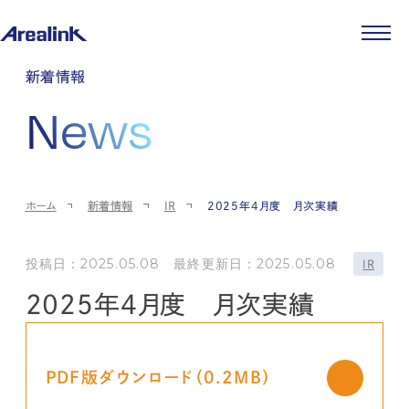
企業情報
新着情報
代表メッセージ
事業紹介
News
企業理念
ストレージ事業
IR情報
会社概要
土地権利整備事業
パートナー制度
IRカレンダー
ニュース
役員紹介
オフィス事業
ストレージライフ
中期経営計画
PR
時代を読む
沿革
アセット事業
事業等のリスク
IR
投稿一覧
採用情報
ホーム
新着情報
IR
2025年4月度 月次実績
コーポレートガバナンス
IRポリシー
メディア情報
人材育成・評価制度
サステナビリティ
JA
EN
業績・財務
企業情報
働く環境
ストレージ室数実績
投稿日：2025.05.08 最終更新日：2025.05.08
商品情報
IR
先輩社員インタビュー
IRライブラリ
中途採用
2025年4月度 月次実績
株式・株主情報
採用エントリー
個人投資家の皆様へ
よくある質問・用語集
IRメール登録
PDF版ダウンロード（0.2MB）
お問い合わせ
免責事項