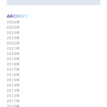
ARCHIVE
2026年
2025年
8月(3)
2024年
7月(14)
12月(6)
2023年
6月(5)
11月(5)
12月(7)
2022年
5月(6)
10月(8)
11月(5)
12月(3)
2021年
4月(12)
9月(12)
10月(12)
11月(13)
12月(2)
2020年
3月(13)
8月(8)
9月(4)
10月(11)
11月(4)
12月(4)
2019年
2月(9)
7月(10)
8月(5)
9月(3)
10月(4)
11月(2)
12月(2)
2018年
1月(4)
6月(6)
7月(11)
8月(5)
9月(1)
10月(6)
11月(3)
12月(2)
2017年
5月(7)
6月(7)
7月(8)
8月(3)
9月(3)
10月(5)
11月(3)
12月(2)
2016年
4月(11)
5月(5)
6月(2)
7月(6)
8月(2)
9月(3)
10月(4)
11月(7)
12月(2)
2015年
3月(9)
4月(11)
5月(12)
6月(2)
7月(7)
8月(3)
9月(1)
10月(8)
11月(5)
12月(2)
2014年
2月(10)
3月(6)
4月(5)
5月(4)
6月(1)
7月(5)
8月(4)
9月(7)
10月(5)
11月(3)
12月(3)
2013年
1月(5)
2月(13)
3月(8)
4月(6)
5月(5)
6月(1)
7月(5)
8月(8)
9月(5)
10月(7)
11月(6)
12月(2)
2012年
1月(2)
2月(9)
3月(8)
4月(6)
5月(3)
6月(1)
7月(7)
8月(6)
9月(2)
10月(7)
11月(7)
12月(6)
2011年
1月(3)
2月(8)
3月(9)
4月(6)
5月(4)
6月(7)
7月(7)
8月(3)
9月(3)
10月(7)
11月(6)
12月(1)
2010年
1月(2)
2月(7)
3月(3)
4月(5)
5月(9)
6月(1)
7月(6)
8月(8)
9月(6)
10月(5)
11月(1)
12月(1)