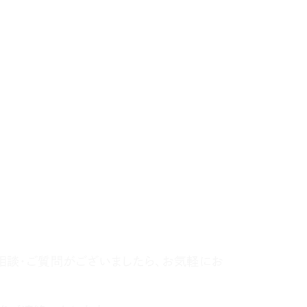
相談・ご質問がございましたら、お気軽にお