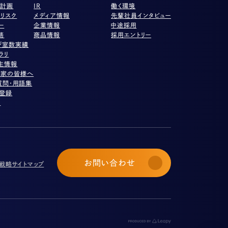
営計画
IR
働く環境
リスク
メディア情報
先輩社員インタビュー
ー
企業情報
中途採用
務
商品情報
採用エントリー
ジ室数実績
ラリ
主情報
資家の皆様へ
質問・用語集
ル登録
項
お問い合わせ
び戦略
サイトマップ