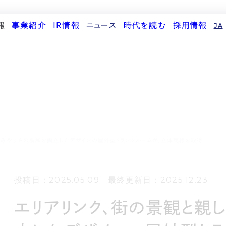
報
事業紹介
IR情報
ニュース
時代を読む
採用情報
JA
代表メッセージ
ストレージ事業
IRカレンダー
PR
投稿一覧
人材育成・評価制度
企業理念
中期経営計画
IR
働く環境
パートナー制度
会社概要
事業等のリスク
メディア情報
先輩社員インタビュー
ストレージライフ
役員紹介
IRポリシー
企業情報
中途採用
土地権利整備事業
沿革
業績・財務
商品情報
採用エントリー
オフィス事業
コーポレートガバナンス
ストレージ室数実績
アセット事業
サステナビリティ
IRライブラリ
しみやすさの調和を両立したデザインの屋外型トランクルームが、立体商標を取得
株式・株主情報
個人投資家の皆様へ
投稿日：2025.05.09 最終更新日：2025.12.23
よくある質問・用語集
IRメール登録
エリアリンク、街の景観と親
免責事項