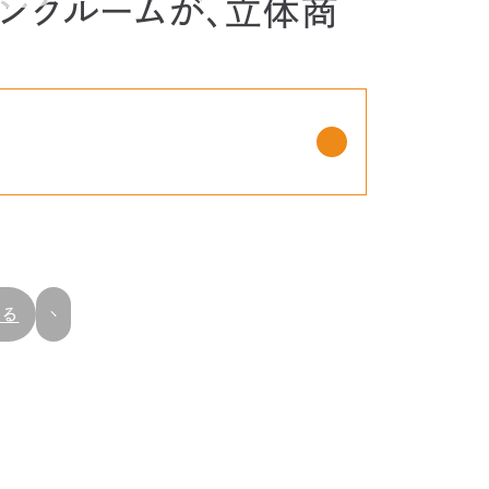
ンクルームが、立体商
戻る