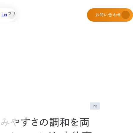
EN
お問い合わせ
PR
しみやすさの調和を両