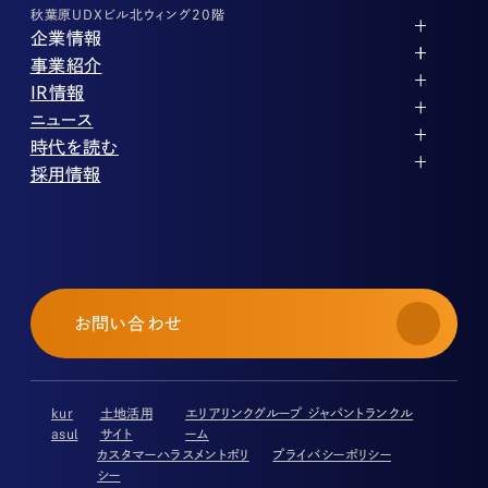
秋葉原UDXビル北ウィング20階
企業情報
代表メッセージ
事業紹介
企業理念
ストレージ事業
IR情報
会社概要
土地権利整備事業
パートナー制度
IRカレンダー
ニュース
役員紹介
オフィス事業
ストレージライフ
中期経営計画
PR
時代を読む
沿革
アセット事業
事業等のリスク
IR
投稿一覧
採用情報
コーポレートガバナンス
IRポリシー
メディア情報
人材育成・評価制度
サステナビリティ
業績・財務
企業情報
働く環境
ストレージ室数実績
商品情報
先輩社員インタビュー
IRライブラリ
中途採用
株式・株主情報
採用エントリー
個人投資家の皆様へ
お問い合わせ
よくある質問・用語集
IRメール登録
免責事項
kur
土地活用
エリアリンクグループ ジャパントランクル
asul
サイト
ーム
カスタマーハラスメントポリ
プライバシーポリシー
シー