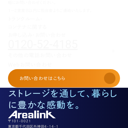
2月(5)
2月(6)
4月(1)
2月(4)
5月(1)
軽にお問い合わせください。
1月(2)
3月(5)
1月(1)
4月(2)
1～2営業日以内に担当者よりご連絡いたします。
2月(3)
3月(1)
トランクルーム・
1月(2)
2月(5)
コンテナに関する
1月(1)
お申し込み・お問い合わせ
0120-52-4185
その他の電話お問い合わせ
レンタルオフィスに関する
Webお問い合わせ
お申し込み・お問い合わせ
03-3526-8568
お問い合わせ
はこちら
土地活用に関するお問い合わせ
03-3526-8574
ストレージを通して、暮らし
底地に関するお問い合わせ
03-3526-8572
に豊かな感動を。
株式に関するお問い合わせ
03-3526-8556
その他上記に当てはまらない案件等
03-3526-8556
〒101-0021
東京都千代田区外神田4-14-1