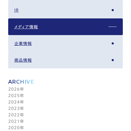
IR
メディア情報
企業情報
商品情報
ARCHIVE
2026年
2025年
8月(4)
2024年
7月(14)
12月(6)
2023年
6月(5)
11月(5)
12月(7)
2022年
5月(6)
10月(8)
11月(5)
12月(3)
2021年
4月(12)
9月(12)
10月(12)
11月(13)
12月(2)
2020年
3月(13)
8月(8)
9月(4)
10月(11)
11月(4)
12月(4)