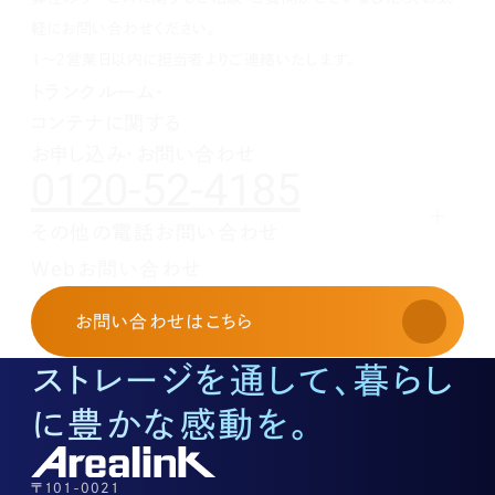
1月(2)
2月(4)
3月(4)
3月(1)
5月(5)
3月(2)
7月(1)
2月(5)
2月(6)
4月(1)
2月(4)
5月(1)
軽にお問い合わせください。
1月(2)
3月(5)
1月(1)
4月(2)
1～2営業日以内に担当者よりご連絡いたします。
2月(3)
3月(1)
トランクルーム・
1月(2)
2月(5)
コンテナに関する
1月(1)
お申し込み・お問い合わせ
0120-52-4185
その他の電話お問い合わせ
レンタルオフィスに関する
Webお問い合わせ
お申し込み・お問い合わせ
03-3526-8568
お問い合わせ
はこちら
土地活用に関するお問い合わせ
03-3526-8574
ストレージを通して、暮らし
底地に関するお問い合わせ
03-3526-8572
に豊かな感動を。
株式に関するお問い合わせ
03-3526-8556
その他上記に当てはまらない案件等
03-3526-8556
〒101-0021