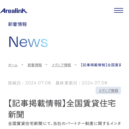
企業情報
新着情報
代表メッセージ
事業紹介
News
企業理念
ストレージ事業
IR情報
会社概要
土地権利整備事業
パートナー制度
IRカレンダー
ニュース
役員紹介
オフィス事業
ストレージライフ
中期経営計画
PR
時代を読む
沿革
アセット事業
事業等のリスク
IR
投稿一覧
採用情報
ホーム
新着情報
メディア情報
【記事掲載情報】全国賃貸住
コーポレートガバナンス
IRポリシー
メディア情報
人材育成・評価制度
サステナビリティ
JA
EN
業績・財務
企業情報
働く環境
ストレージ室数実績
投稿日：2024.07.08 最終更新日：2024.07.08
商品情報
先輩社員インタビュー
IRライブラリ
メディア情報
中途採用
株式・株主情報
採用エントリー
【記事掲載情報】全国賃貸住宅
個人投資家の皆様へ
よくある質問・用語集
新聞
IRメール登録
お問い合わせ
全国賃貸住宅新聞にて、当社のパートナー制度に関するインタ
免責事項