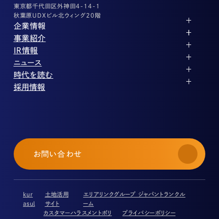
東京都千代田区外神田4-14-1
秋葉原UDXビル北ウィング20階
企業情報
代表メッセージ
事業紹介
企業理念
ストレージ事業
IR情報
会社概要
土地権利整備事業
パートナー制度
IRカレンダー
ニュース
役員紹介
オフィス事業
ストレージライフ
中期経営計画
PR
時代を読む
沿革
アセット事業
事業等のリスク
IR
投稿一覧
採用情報
コーポレートガバナンス
IRポリシー
メディア情報
人材育成・評価制度
サステナビリティ
業績・財務
企業情報
働く環境
ストレージ室数実績
商品情報
先輩社員インタビュー
IRライブラリ
中途採用
株式・株主情報
採用エントリー
個人投資家の皆様へ
お問い合わせ
よくある質問・用語集
IRメール登録
免責事項
kur
土地活用
エリアリンクグループ ジャパントランクル
asul
サイト
ーム
カスタマーハラスメントポリ
プライバシーポリシー