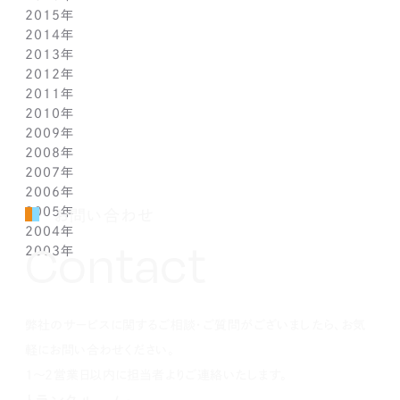
2015年
3月(9)
4月(11)
5月(12)
6月(2)
7月(7)
8月(3)
9月(1)
10月(8)
11月(5)
12月(2)
2014年
2月(10)
3月(6)
4月(5)
5月(4)
6月(1)
7月(5)
8月(4)
9月(7)
10月(5)
11月(3)
12月(3)
2013年
1月(5)
2月(13)
3月(8)
4月(6)
5月(5)
6月(1)
7月(5)
8月(8)
9月(5)
10月(7)
11月(6)
12月(2)
2012年
1月(2)
2月(9)
3月(8)
4月(6)
5月(3)
6月(1)
7月(7)
8月(6)
9月(2)
10月(7)
11月(7)
12月(6)
2011年
1月(3)
2月(8)
3月(9)
4月(6)
5月(4)
6月(7)
7月(7)
8月(3)
9月(3)
10月(7)
11月(6)
12月(1)
2010年
1月(2)
2月(7)
3月(3)
4月(5)
5月(9)
6月(1)
7月(6)
8月(8)
9月(6)
10月(5)
11月(1)
12月(1)
2009年
1月(3)
2月(6)
3月(4)
4月(7)
5月(3)
6月(5)
7月(7)
8月(5)
9月(7)
10月(1)
11月(1)
12月(1)
2008年
1月(1)
2月(4)
3月(6)
4月(3)
5月(4)
6月(5)
7月(9)
8月(4)
9月(1)
10月(2)
11月(1)
11月(6)
2007年
1月(2)
2月(5)
3月(3)
4月(3)
5月(4)
6月(6)
7月(3)
8月(1)
8月(2)
10月(2)
10月(9)
11月(4)
2006年
1月(1)
2月(5)
3月(2)
4月(4)
5月(3)
6月(1)
7月(3)
7月(4)
9月(1)
9月(3)
10月(2)
12月(2)
2005年
2月(7)
3月(3)
4月(7)
5月(5)
5月(2)
5月(2)
8月(2)
8月(1)
9月(2)
11月(2)
12月(1)
お問い合わせ
2004年
1月(1)
2月(5)
3月(3)
4月(1)
4月(1)
4月(1)
7月(3)
7月(5)
8月(4)
10月(1)
11月(1)
10月(2)
Contact
2003年
1月(3)
2月(6)
3月(1)
3月(1)
3月(3)
5月(2)
6月(2)
7月(3)
9月(2)
10月(2)
8月(4)
12月(4)
1月(3)
2月(4)
2月(4)
2月(4)
4月(2)
5月(3)
6月(2)
8月(2)
8月(3)
7月(1)
11月(2)
10月(2)
1月(1)
1月(1)
1月(1)
3月(4)
4月(3)
5月(2)
7月(1)
7月(1)
5月(3)
10月(1)
8月(3)
2月(4)
3月(3)
4月(4)
5月(5)
6月(1)
4月(1)
8月(4)
弊社のサービスに関するご相談・ご質問がございましたら、お気
1月(2)
2月(4)
3月(4)
3月(1)
5月(5)
3月(2)
7月(1)
2月(5)
2月(6)
4月(1)
2月(4)
5月(1)
軽にお問い合わせください。
1月(2)
3月(5)
1月(1)
4月(2)
1～2営業日以内に担当者よりご連絡いたします。
2月(3)
3月(1)