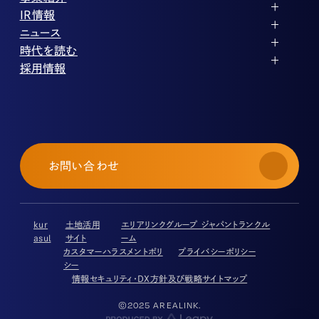
企業理念
ストレージ事業
IR情報
会社概要
土地権利整備事業
パートナー制度
IRカレンダー
ニュース
役員紹介
オフィス事業
ストレージライフ
中期経営計画
PR
時代を読む
沿革
アセット事業
事業等のリスク
IR
投稿一覧
採用情報
コーポレートガバナンス
IRポリシー
メディア情報
人材育成・評価制度
サステナビリティ
業績・財務
企業情報
働く環境
ストレージ室数実績
商品情報
先輩社員インタビュー
IRライブラリ
中途採用
株式・株主情報
採用エントリー
個人投資家の皆様へ
お問い合わせ
よくある質問・用語集
IRメール登録
免責事項
kur
土地活用
エリアリンクグループ ジャパントランクル
asul
サイト
ーム
カスタマーハラスメントポリ
プライバシーポリシー
シー
情報セキュリティ・DX方針及び戦略
サイトマップ
©2025 AREALINK.