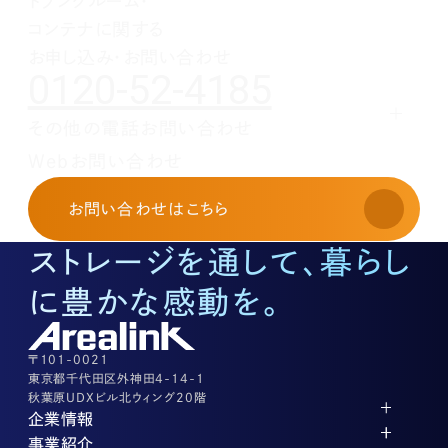
トランクルーム・
1月(2)
2月(5)
コンテナに関する
1月(1)
お申し込み・お問い合わせ
0120-52-4185
その他の電話お問い合わせ
レンタルオフィスに関する
Webお問い合わせ
お申し込み・お問い合わせ
03-3526-8568
お問い合わせ
はこちら
土地活用に関するお問い合わせ
03-3526-8574
ストレージを通して、暮らし
底地に関するお問い合わせ
03-3526-8572
に豊かな感動を。
株式に関するお問い合わせ
03-3526-8556
その他上記に当てはまらない案件等
03-3526-8556
〒101-0021
東京都千代田区外神田4-14-1
秋葉原UDXビル北ウィング20階
企業情報
代表メッセージ
事業紹介