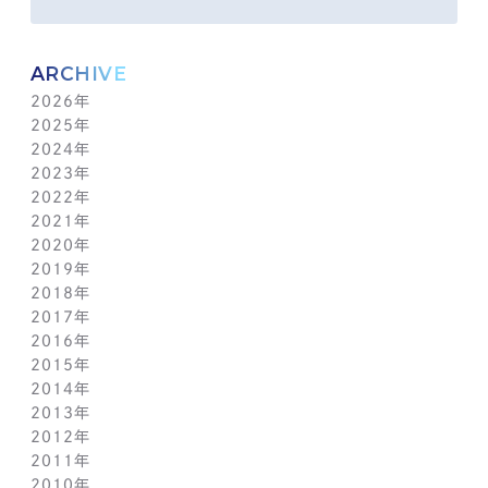
ARCHIVE
2026年
2025年
8月(4)
2024年
7月(14)
12月(6)
2023年
6月(5)
11月(5)
12月(7)
2022年
5月(6)
10月(8)
11月(5)
12月(3)
2021年
4月(12)
9月(12)
10月(12)
11月(13)
12月(2)
2020年
3月(13)
8月(8)
9月(4)
10月(11)
11月(4)
12月(4)
2019年
2月(9)
7月(10)
8月(5)
9月(3)
10月(4)
11月(2)
12月(2)
2018年
1月(4)
6月(6)
7月(11)
8月(5)
9月(1)
10月(6)
11月(3)
12月(2)
2017年
5月(7)
6月(7)
7月(8)
8月(3)
9月(3)
10月(5)
11月(3)
12月(2)
2016年
4月(11)
5月(5)
6月(2)
7月(6)
8月(2)
9月(3)
10月(4)
11月(7)
12月(2)
2015年
3月(9)
4月(11)
5月(12)
6月(2)
7月(7)
8月(3)
9月(1)
10月(8)
11月(5)
12月(2)
2014年
2月(10)
3月(6)
4月(5)
5月(4)
6月(1)
7月(5)
8月(4)
9月(7)
10月(5)
11月(3)
12月(3)
2013年
1月(5)
2月(13)
3月(8)
4月(6)
5月(5)
6月(1)
7月(5)
8月(8)
9月(5)
10月(7)
11月(6)
12月(2)
2012年
1月(2)
2月(9)
3月(8)
4月(6)
5月(3)
6月(1)
7月(7)
8月(6)
9月(2)
10月(7)
11月(7)
12月(6)
2011年
1月(3)
2月(8)
3月(9)
4月(6)
5月(4)
6月(7)
7月(7)
8月(3)
9月(3)
10月(7)
11月(6)
12月(1)
2010年
1月(2)
2月(7)
3月(3)
4月(5)
5月(9)
6月(1)
7月(6)
8月(8)
9月(6)
10月(5)
11月(1)
12月(1)