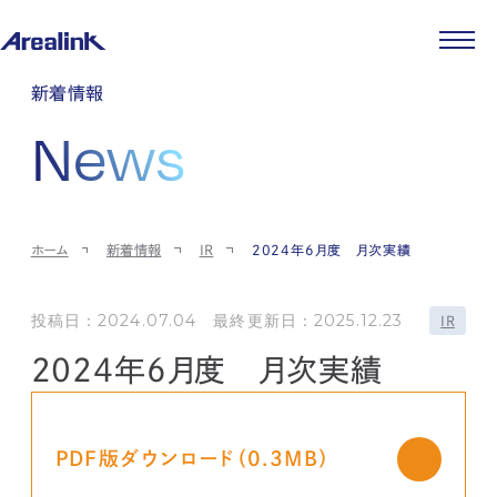
企業情報
新着情報
代表メッセージ
事業紹介
News
企業理念
ストレージ事業
IR情報
会社概要
土地権利整備事業
パートナー制度
IRカレンダー
ニュース
役員紹介
オフィス事業
ストレージライフ
中期経営計画
PR
時代を読む
沿革
アセット事業
事業等のリスク
IR
投稿一覧
採用情報
ホーム
新着情報
IR
2024年6月度 月次実績
コーポレートガバナンス
IRポリシー
メディア情報
人材育成・評価制度
サステナビリティ
JA
EN
業績・財務
企業情報
働く環境
ストレージ室数実績
投稿日：2024.07.04 最終更新日：2025.12.23
商品情報
IR
先輩社員インタビュー
IRライブラリ
中途採用
2024年6月度 月次実績
株式・株主情報
採用エントリー
個人投資家の皆様へ
よくある質問・用語集
IRメール登録
PDF版ダウンロード（0.3MB）
お問い合わせ
免責事項