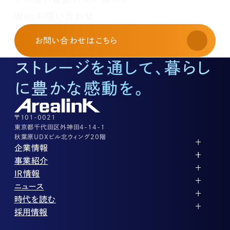
レンタルオフィスに関する
Webお問い合わせ
お申し込み・お問い合わせ
03-3526-8568
お問い合わせ
はこちら
土地活用に関するお問い合わせ
03-3526-8574
ストレージを通して、暮らし
底地に関するお問い合わせ
03-3526-8572
に豊かな感動を。
株式に関するお問い合わせ
03-3526-8556
その他上記に当てはまらない案件等
03-3526-8556
〒101-0021
東京都千代田区外神田4-14-1
秋葉原UDXビル北ウィング20階
企業情報
代表メッセージ
事業紹介
企業理念
ストレージ事業
IR情報
会社概要
土地権利整備事業
パートナー制度
IRカレンダー
ニュース
役員紹介
オフィス事業
ストレージライフ
中期経営計画
PR
時代を読む
沿革
アセット事業
事業等のリスク
IR
投稿一覧
採用情報
コーポレートガバナンス
IRポリシー
メディア情報
人材育成・評価制度
サステナビリティ