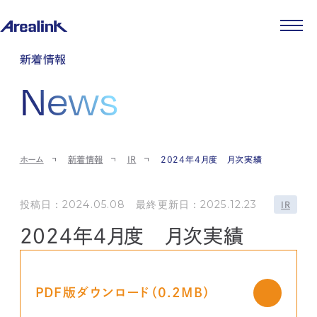
企業情報
新着情報
代表メッセージ
事業紹介
News
企業理念
ストレージ事業
IR情報
会社概要
土地権利整備事業
パートナー制度
IRカレンダー
ニュース
役員紹介
オフィス事業
ストレージライフ
中期経営計画
PR
時代を読む
沿革
アセット事業
事業等のリスク
IR
投稿一覧
採用情報
ホーム
新着情報
IR
2024年4月度 月次実績
コーポレートガバナンス
IRポリシー
メディア情報
人材育成・評価制度
サステナビリティ
JA
EN
業績・財務
企業情報
働く環境
ストレージ室数実績
投稿日：2024.05.08 最終更新日：2025.12.23
商品情報
IR
先輩社員インタビュー
IRライブラリ
中途採用
2024年4月度 月次実績
株式・株主情報
採用エントリー
個人投資家の皆様へ
よくある質問・用語集
IRメール登録
PDF版ダウンロード（0.2MB）
お問い合わせ
免責事項