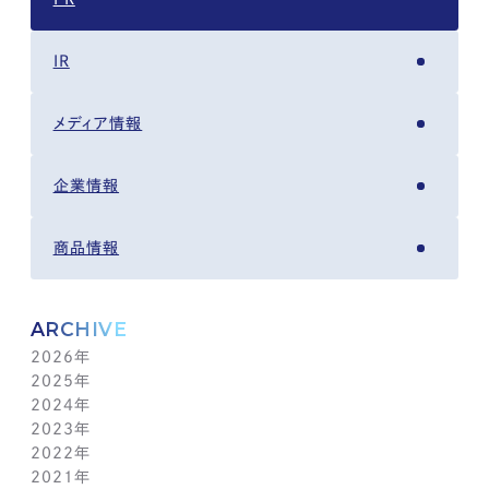
IR
メディア情報
企業情報
商品情報
ARCHIVE
2026年
2025年
8月(4)
2024年
7月(14)
12月(6)
2023年
6月(5)
11月(5)
12月(7)
2022年
5月(6)
10月(8)
11月(5)
12月(3)
2021年
4月(12)
9月(12)
10月(12)
11月(13)
12月(2)