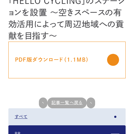
「HELLO CYCLING」のステーシ
kur
土地活用
エリアリンクグループ ジャパントランクル
asul
サイト
ーム
ョンを設置 ～空きスペースの有
カスタマーハラスメントポリ
プライバシーポリシー
シー
効活用によって周辺地域への貢
情報セキュリティ・DX方針及び戦略
サイトマップ
©2025 AREALINK.
献を目指す～
PDF版ダウンロード（1.1MB）
記事一覧へ戻る
すべて
PR