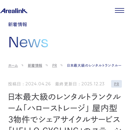
企業情報
新着情報
代表メッセージ
事業紹介
News
企業理念
ストレージ事業
IR情報
会社概要
土地権利整備事業
パートナー制度
IRカレンダー
ニュース
役員紹介
オフィス事業
ストレージライフ
中期経営計画
PR
時代を読む
沿革
アセット事業
事業等のリスク
IR
投稿一覧
採用情報
ホーム
新着情報
PR
日本最大級のレンタルトランクルーム「ハ
コーポレートガバナンス
IRポリシー
メディア情報
人材育成・評価制度
サステナビリティ
JA
EN
業績・財務
企業情報
働く環境
ストレージ室数実績
投稿日：2024.04.26 最終更新日：2025.12.23
商品情報
PR
先輩社員インタビュー
IRライブラリ
中途採用
日本最大級のレンタルトランクル
株式・株主情報
採用エントリー
個人投資家の皆様へ
ーム「ハローストレージ」 屋内型
よくある質問・用語集
3物件でシェアサイクルサービス
IRメール登録
お問い合わせ
免責事項