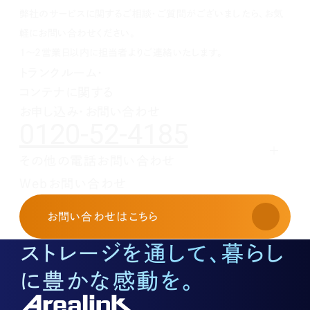
2月(4)
3月(3)
4月(4)
5月(5)
6月(1)
4月(1)
8月(4)
弊社のサービスに関するご相談・ご質問がございましたら、お気
1月(2)
2月(4)
3月(4)
3月(1)
5月(5)
3月(2)
7月(1)
2月(5)
2月(6)
4月(1)
2月(4)
5月(1)
軽にお問い合わせください。
1月(2)
3月(5)
1月(1)
4月(2)
1～2営業日以内に担当者よりご連絡いたします。
2月(3)
3月(1)
トランクルーム・
1月(2)
2月(5)
コンテナに関する
1月(1)
お申し込み・お問い合わせ
0120-52-4185
その他の電話お問い合わせ
レンタルオフィスに関する
Webお問い合わせ
お申し込み・お問い合わせ
03-3526-8568
お問い合わせ
はこちら
土地活用に関するお問い合わせ
03-3526-8574
ストレージを通して、暮らし
底地に関するお問い合わせ
03-3526-8572
に豊かな感動を。
株式に関するお問い合わせ
03-3526-8556
その他上記に当てはまらない案件等