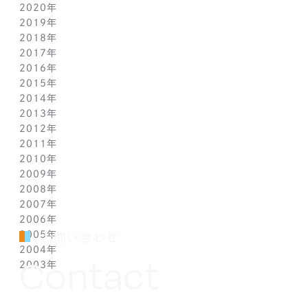
2020年
3月(13)
8月(8)
9月(4)
10月(11)
11月(4)
12月(4)
2019年
2月(9)
7月(10)
8月(5)
9月(3)
10月(4)
11月(2)
12月(2)
2018年
1月(4)
6月(6)
7月(11)
8月(5)
9月(1)
10月(6)
11月(3)
12月(2)
2017年
5月(7)
6月(7)
7月(8)
8月(3)
9月(3)
10月(5)
11月(3)
12月(2)
2016年
4月(11)
5月(5)
6月(2)
7月(6)
8月(2)
9月(3)
10月(4)
11月(7)
12月(2)
2015年
3月(9)
4月(11)
5月(12)
6月(2)
7月(7)
8月(3)
9月(1)
10月(8)
11月(5)
12月(2)
2014年
2月(10)
3月(6)
4月(5)
5月(4)
6月(1)
7月(5)
8月(4)
9月(7)
10月(5)
11月(3)
12月(3)
2013年
1月(5)
2月(13)
3月(8)
4月(6)
5月(5)
6月(1)
7月(5)
8月(8)
9月(5)
10月(7)
11月(6)
12月(2)
2012年
1月(2)
2月(9)
3月(8)
4月(6)
5月(3)
6月(1)
7月(7)
8月(6)
9月(2)
10月(7)
11月(7)
12月(6)
2011年
1月(3)
2月(8)
3月(9)
4月(6)
5月(4)
6月(7)
7月(7)
8月(3)
9月(3)
10月(7)
11月(6)
12月(1)
2010年
1月(2)
2月(7)
3月(3)
4月(5)
5月(9)
6月(1)
7月(6)
8月(8)
9月(6)
10月(5)
11月(1)
12月(1)
2009年
1月(3)
2月(6)
3月(4)
4月(7)
5月(3)
6月(5)
7月(7)
8月(5)
9月(7)
10月(1)
11月(1)
12月(1)
2008年
1月(1)
2月(4)
3月(6)
4月(3)
5月(4)
6月(5)
7月(9)
8月(4)
9月(1)
10月(2)
11月(1)
11月(6)
2007年
1月(2)
2月(5)
3月(3)
4月(3)
5月(4)
6月(6)
7月(3)
8月(1)
8月(2)
10月(2)
10月(9)
11月(4)
2006年
1月(1)
2月(5)
3月(2)
4月(4)
5月(3)
6月(1)
7月(3)
7月(4)
9月(1)
9月(3)
10月(2)
12月(2)
2005年
2月(7)
3月(3)
4月(7)
5月(5)
5月(2)
5月(2)
8月(2)
8月(1)
9月(2)
11月(2)
12月(1)
お問い合わせ
2004年
1月(1)
2月(5)
3月(3)
4月(1)
4月(1)
4月(1)
7月(3)
7月(5)
8月(4)
10月(1)
11月(1)
10月(2)
Contact
2003年
1月(3)
2月(6)
3月(1)
3月(1)
3月(3)
5月(2)
6月(2)
7月(3)
9月(2)
10月(2)
8月(4)
12月(4)
1月(3)
2月(4)
2月(4)
2月(4)
4月(2)
5月(3)
6月(2)
8月(2)
8月(3)
7月(1)
11月(2)
10月(2)
1月(1)
1月(1)
1月(1)
3月(4)
4月(3)
5月(2)
7月(1)
7月(1)
5月(3)
10月(1)
8月(3)