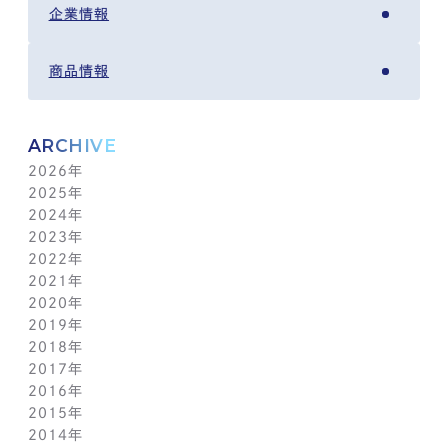
企業情報
商品情報
ARCHIVE
2026年
2025年
8月(4)
2024年
7月(14)
12月(6)
2023年
6月(5)
11月(5)
12月(7)
2022年
5月(6)
10月(8)
11月(5)
12月(3)
2021年
4月(12)
9月(12)
10月(12)
11月(13)
12月(2)
2020年
3月(13)
8月(8)
9月(4)
10月(11)
11月(4)
12月(4)
2019年
2月(9)
7月(10)
8月(5)
9月(3)
10月(4)
11月(2)
12月(2)
2018年
1月(4)
6月(6)
7月(11)
8月(5)
9月(1)
10月(6)
11月(3)
12月(2)
2017年
5月(7)
6月(7)
7月(8)
8月(3)
9月(3)
10月(5)
11月(3)
12月(2)
2016年
4月(11)
5月(5)
6月(2)
7月(6)
8月(2)
9月(3)
10月(4)
11月(7)
12月(2)
2015年
3月(9)
4月(11)
5月(12)
6月(2)
7月(7)
8月(3)
9月(1)
10月(8)
11月(5)
12月(2)
2014年
2月(10)
3月(6)
4月(5)
5月(4)
6月(1)
7月(5)
8月(4)
9月(7)
10月(5)
11月(3)
12月(3)