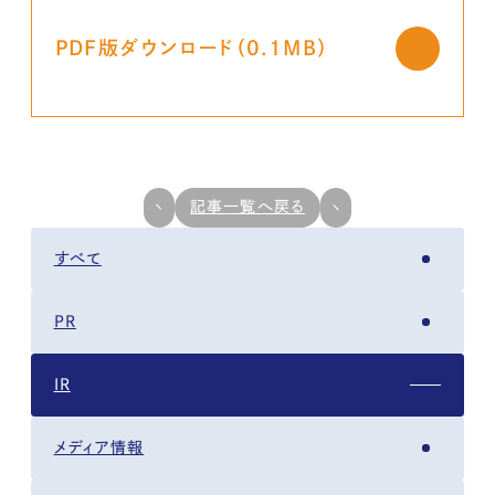
kur
土地活用
エリアリンクグループ ジャパントランクル
asul
サイト
ーム
PDF版ダウンロード（0.1MB）
カスタマーハラスメントポリ
プライバシーポリシー
シー
情報セキュリティ・DX方針及び戦略
サイトマップ
©2025 AREALINK.
記事一覧へ戻る
すべて
PR
IR
メディア情報