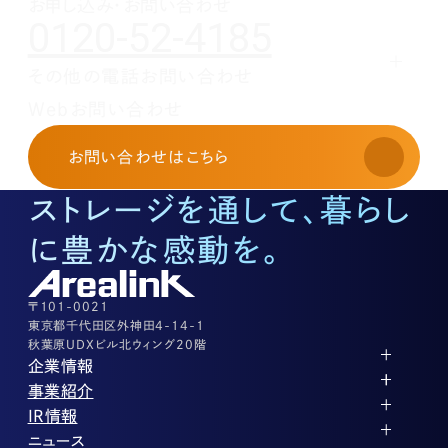
お申し込み・お問い合わせ
0120-52-4185
その他の電話お問い合わせ
レンタルオフィスに関する
Webお問い合わせ
お申し込み・お問い合わせ
03-3526-8568
お問い合わせ
はこちら
土地活用に関するお問い合わせ
03-3526-8574
ストレージを通して、暮らし
底地に関するお問い合わせ
03-3526-8572
に豊かな感動を。
株式に関するお問い合わせ
03-3526-8556
その他上記に当てはまらない案件等
03-3526-8556
〒101-0021
東京都千代田区外神田4-14-1
秋葉原UDXビル北ウィング20階
企業情報
代表メッセージ
事業紹介
企業理念
ストレージ事業
IR情報
会社概要
土地権利整備事業
パートナー制度
IRカレンダー
ニュース