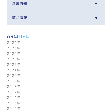
企業情報
商品情報
ARCHIVE
2026年
2025年
8月(3)
2024年
7月(14)
12月(6)
2023年
6月(5)
11月(5)
12月(7)
2022年
5月(6)
10月(8)
11月(5)
12月(3)
2021年
4月(12)
9月(12)
10月(12)
11月(13)
12月(2)
2020年
3月(13)
8月(8)
9月(4)
10月(11)
11月(4)
12月(4)
2019年
2月(9)
7月(10)
8月(5)
9月(3)
10月(4)
11月(2)
12月(2)
2018年
1月(4)
6月(6)
7月(11)
8月(5)
9月(1)
10月(6)
11月(3)
12月(2)
2017年
5月(7)
6月(7)
7月(8)
8月(3)
9月(3)
10月(5)
11月(3)
12月(2)
2016年
4月(11)
5月(5)
6月(2)
7月(6)
8月(2)
9月(3)
10月(4)
11月(7)
12月(2)
2015年
3月(9)
4月(11)
5月(12)
6月(2)
7月(7)
8月(3)
9月(1)
10月(8)
11月(5)
12月(2)
2014年
2月(10)
3月(6)
4月(5)
5月(4)
6月(1)
7月(5)
8月(4)
9月(7)
10月(5)
11月(3)
12月(3)