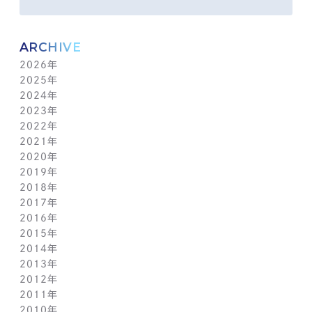
ARCHIVE
2026年
2025年
8月(4)
2024年
7月(14)
12月(6)
2023年
6月(5)
11月(5)
12月(7)
2022年
5月(6)
10月(8)
11月(5)
12月(3)
2021年
4月(12)
9月(12)
10月(12)
11月(13)
12月(2)
2020年
3月(13)
8月(8)
9月(4)
10月(11)
11月(4)
12月(4)
2019年
2月(9)
7月(10)
8月(5)
9月(3)
10月(4)
11月(2)
12月(2)
2018年
1月(4)
6月(6)
7月(11)
8月(5)
9月(1)
10月(6)
11月(3)
12月(2)
2017年
5月(7)
6月(7)
7月(8)
8月(3)
9月(3)
10月(5)
11月(3)
12月(2)
2016年
4月(11)
5月(5)
6月(2)
7月(6)
8月(2)
9月(3)
10月(4)
11月(7)
12月(2)
2015年
3月(9)
4月(11)
5月(12)
6月(2)
7月(7)
8月(3)
9月(1)
10月(8)
11月(5)
12月(2)
2014年
2月(10)
3月(6)
4月(5)
5月(4)
6月(1)
7月(5)
8月(4)
9月(7)
10月(5)
11月(3)
12月(3)
2013年
1月(5)
2月(13)
3月(8)
4月(6)
5月(5)
6月(1)
7月(5)
8月(8)
9月(5)
10月(7)
11月(6)
12月(2)
2012年
1月(2)
2月(9)
3月(8)
4月(6)
5月(3)
6月(1)
7月(7)
8月(6)
9月(2)
10月(7)
11月(7)
12月(6)
2011年
1月(3)
2月(8)
3月(9)
4月(6)
5月(4)
6月(7)
7月(7)
8月(3)
9月(3)
10月(7)
11月(6)
12月(1)
2010年
1月(2)
2月(7)
3月(3)
4月(5)
5月(9)
6月(1)
7月(6)
8月(8)
9月(6)
10月(5)
11月(1)
12月(1)