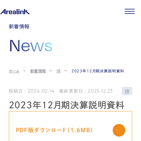
企業情報
新着情報
代表メッセージ
事業紹介
News
企業理念
ストレージ事業
IR情報
会社概要
土地権利整備事業
パートナー制度
IRカレンダー
ニュース
役員紹介
オフィス事業
ストレージライフ
中期経営計画
PR
時代を読む
沿革
アセット事業
事業等のリスク
IR
投稿一覧
採用情報
ホーム
新着情報
IR
2023年12月期決算説明資料
コーポレートガバナンス
IRポリシー
メディア情報
人材育成・評価制度
サステナビリティ
JA
EN
業績・財務
企業情報
働く環境
ストレージ室数実績
投稿日：2024.02.14 最終更新日：2025.12.23
商品情報
IR
先輩社員インタビュー
IRライブラリ
中途採用
2023年12月期決算説明資料
株式・株主情報
採用エントリー
個人投資家の皆様へ
よくある質問・用語集
IRメール登録
PDF版ダウンロード（1.6MB）
お問い合わせ
免責事項