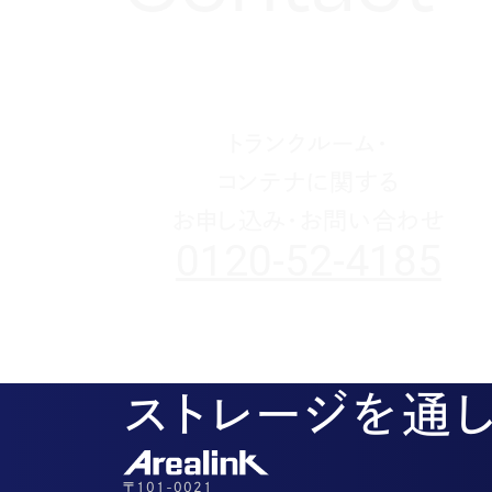
1月(3)
2月(4)
2月(4)
2月(4)
4月(2)
5月(3)
6月(2)
8月(2)
8月(3)
7月(1)
11月(2)
10月(2)
1月(1)
1月(1)
1月(1)
3月(4)
4月(3)
5月(2)
7月(1)
7月(1)
5月(3)
10月(1)
8月(3)
2月(4)
3月(3)
4月(4)
5月(5)
6月(1)
4月(1)
8月(4)
1月(2)
2月(4)
3月(4)
3月(1)
5月(5)
3月(2)
7月(1)
2月(5)
2月(6)
4月(1)
2月(4)
5月(1)
1月(2)
3月(5)
1月(1)
4月(2)
トランクルーム・
2月(3)
3月(1)
コンテナに関する
1月(2)
2月(5)
お申し込み・お問い合わせ
1月(1)
0120-52-4185
ストレージを通
〒101-0021