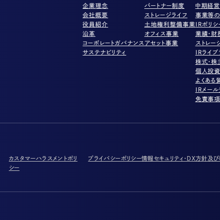
企業理念
パートナー制度
中期経
会社概要
ストレージライフ
事業等の
役員紹介
土地権利整備事業
IRポリシ
沿革
オフィス事業
業績・財
コーポレートガバナンス
アセット事業
ストレー
サステナビリティ
IRライブ
株式・株
個人投
よくある
IRメー
免責事
カスタマーハラスメントポリ
プライバシーポリシー
情報セキュリティ・DX方針及
シー