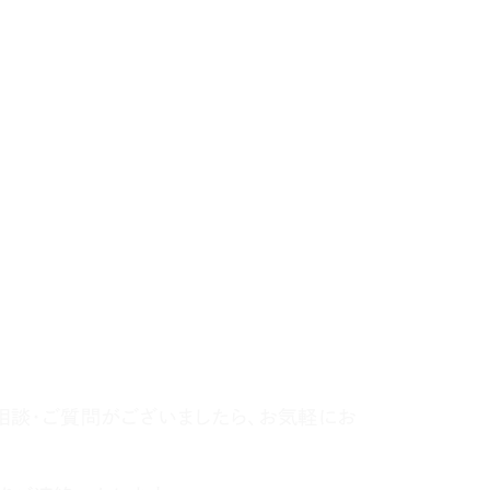
相談・ご質問がございましたら、お気軽にお