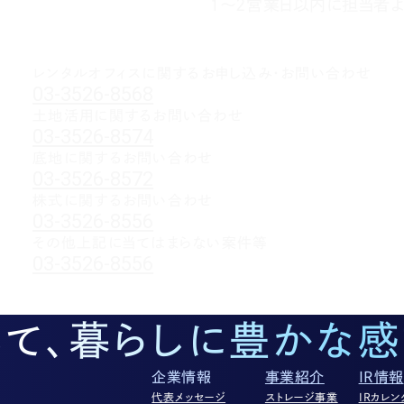
1～2営業日以内に担当者よ
レンタルオフィスに関する
お申し込み・お問い合わせ
03-3526-8568
土地活用に関するお問い合わせ
03-3526-8574
底地に関するお問い合わせ
03-3526-8572
株式に関するお問い合わせ
03-3526-8556
その他上記に当てはまらない案件等
03-3526-8556
して、暮らしに豊かな感
企業情報
事業紹介
IR情報
代表メッセージ
ストレージ事業
IRカレン