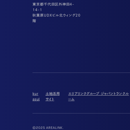
東京都千代田区外神田4-
14-1
秋葉原UDXビル北ウィング20
階
kur
土地活用
エリアリンクグループ ジャパントランクル
asul
サイト
ーム
©2025 AREALINK.