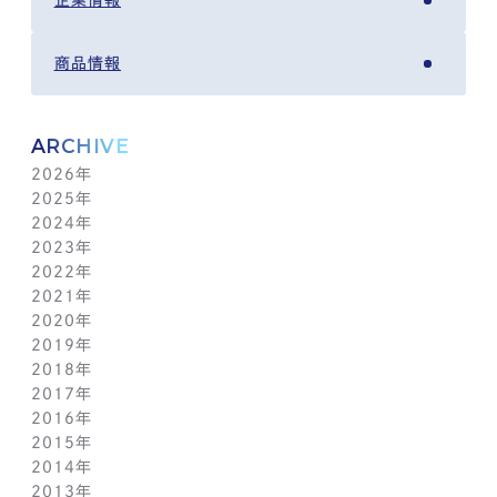
企業情報
商品情報
ARCHIVE
2026年
2025年
8月(4)
2024年
7月(14)
12月(6)
2023年
6月(5)
11月(5)
12月(7)
2022年
5月(6)
10月(8)
11月(5)
12月(3)
2021年
4月(12)
9月(12)
10月(12)
11月(13)
12月(2)
2020年
3月(13)
8月(8)
9月(4)
10月(11)
11月(4)
12月(4)
2019年
2月(9)
7月(10)
8月(5)
9月(3)
10月(4)
11月(2)
12月(2)
2018年
1月(4)
6月(6)
7月(11)
8月(5)
9月(1)
10月(6)
11月(3)
12月(2)
2017年
5月(7)
6月(7)
7月(8)
8月(3)
9月(3)
10月(5)
11月(3)
12月(2)
2016年
4月(11)
5月(5)
6月(2)
7月(6)
8月(2)
9月(3)
10月(4)
11月(7)
12月(2)
2015年
3月(9)
4月(11)
5月(12)
6月(2)
7月(7)
8月(3)
9月(1)
10月(8)
11月(5)
12月(2)
2014年
2月(10)
3月(6)
4月(5)
5月(4)
6月(1)
7月(5)
8月(4)
9月(7)
10月(5)
11月(3)
12月(3)
2013年
1月(5)
2月(13)
3月(8)
4月(6)
5月(5)
6月(1)
7月(5)
8月(8)
9月(5)
10月(7)
11月(6)
12月(2)