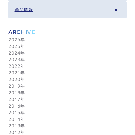
商品情報
ARCHIVE
2026年
2025年
8月(3)
2024年
7月(14)
12月(6)
2023年
6月(5)
11月(5)
12月(7)
2022年
5月(6)
10月(8)
11月(5)
12月(3)
2021年
4月(12)
9月(12)
10月(12)
11月(13)
12月(2)
2020年
3月(13)
8月(8)
9月(4)
10月(11)
11月(4)
12月(4)
2019年
2月(9)
7月(10)
8月(5)
9月(3)
10月(4)
11月(2)
12月(2)
2018年
1月(4)
6月(6)
7月(11)
8月(5)
9月(1)
10月(6)
11月(3)
12月(2)
2017年
5月(7)
6月(7)
7月(8)
8月(3)
9月(3)
10月(5)
11月(3)
12月(2)
2016年
4月(11)
5月(5)
6月(2)
7月(6)
8月(2)
9月(3)
10月(4)
11月(7)
12月(2)
2015年
3月(9)
4月(11)
5月(12)
6月(2)
7月(7)
8月(3)
9月(1)
10月(8)
11月(5)
12月(2)
2014年
2月(10)
3月(6)
4月(5)
5月(4)
6月(1)
7月(5)
8月(4)
9月(7)
10月(5)
11月(3)
12月(3)
2013年
1月(5)
2月(13)
3月(8)
4月(6)
5月(5)
6月(1)
7月(5)
8月(8)
9月(5)
10月(7)
11月(6)
12月(2)
2012年
1月(2)
2月(9)
3月(8)
4月(6)
5月(3)
6月(1)
7月(7)
8月(6)
9月(2)
10月(7)
11月(7)
12月(6)