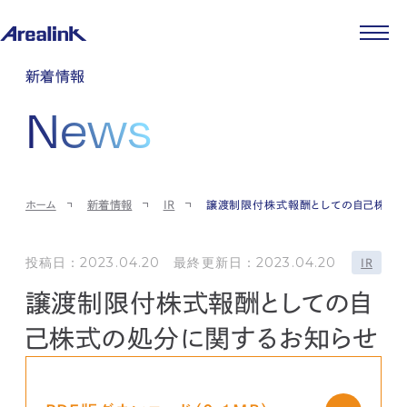
企業情報
新着情報
代表メッセージ
事業紹介
News
企業理念
ストレージ事業
IR情報
会社概要
土地権利整備事業
パートナー制度
IRカレンダー
ニュース
役員紹介
オフィス事業
ストレージライフ
中期経営計画
PR
時代を読む
沿革
アセット事業
事業等のリスク
IR
投稿一覧
採用情報
ホーム
新着情報
IR
譲渡制限付株式報酬としての自己株式
コーポレートガバナンス
IRポリシー
メディア情報
人材育成・評価制度
サステナビリティ
JA
EN
業績・財務
企業情報
働く環境
ストレージ室数実績
投稿日：2023.04.20 最終更新日：2023.04.20
商品情報
IR
先輩社員インタビュー
IRライブラリ
中途採用
譲渡制限付株式報酬としての自
株式・株主情報
採用エントリー
個人投資家の皆様へ
己株式の処分に関するお知らせ
よくある質問・用語集
IRメール登録
お問い合わせ
免責事項