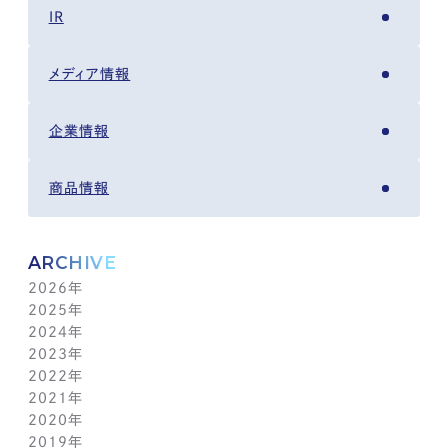
IR
メディア情報
企業情報
商品情報
ARCHIVE
2026年
2025年
8月(3)
2024年
7月(14)
12月(6)
2023年
6月(5)
11月(5)
12月(7)
2022年
5月(6)
10月(8)
11月(5)
12月(3)
2021年
4月(12)
9月(12)
10月(12)
11月(13)
12月(2)
2020年
3月(13)
8月(8)
9月(4)
10月(11)
11月(4)
12月(4)
2019年
2月(9)
7月(10)
8月(5)
9月(3)
10月(4)
11月(2)
12月(2)