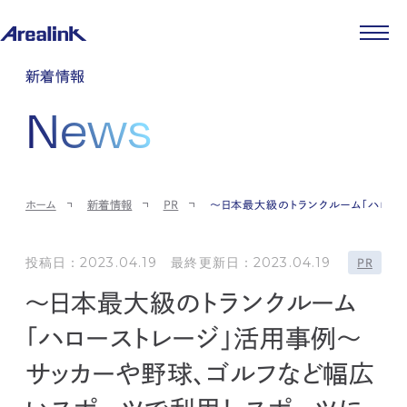
企業情報
新着情報
代表メッセージ
事業紹介
News
企業理念
ストレージ事業
IR情報
会社概要
土地権利整備事業
パートナー制度
IRカレンダー
ニュース
役員紹介
オフィス事業
ストレージライフ
中期経営計画
PR
時代を読む
沿革
アセット事業
事業等のリスク
IR
投稿一覧
採用情報
ホーム
新着情報
PR
～日本最大級のトランクルーム「ハロー
コーポレートガバナンス
IRポリシー
メディア情報
人材育成・評価制度
サステナビリティ
JA
EN
業績・財務
企業情報
働く環境
ストレージ室数実績
投稿日：2023.04.19 最終更新日：2023.04.19
商品情報
PR
先輩社員インタビュー
IRライブラリ
中途採用
～日本最大級のトランクルーム
株式・株主情報
採用エントリー
個人投資家の皆様へ
「ハローストレージ」活用事例～
よくある質問・用語集
サッカーや野球、ゴルフなど幅広
IRメール登録
お問い合わせ
免責事項