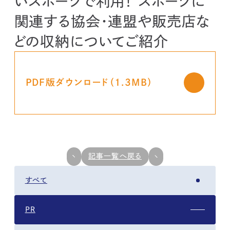
いスポーツで利用！ スポーツに
kur
土地活用
エリアリンクグループ ジャパントランクル
asul
サイト
ーム
関連する協会・連盟や販売店な
カスタマーハラスメントポリ
プライバシーポリシー
シー
どの収納についてご紹介
情報セキュリティ・DX方針及び戦略
サイトマップ
©2025 AREALINK.
PDF版ダウンロード（1.3MB）
記事一覧へ戻る
すべて
PR