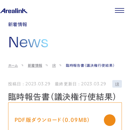
企業情報
新着情報
代表メッセージ
事業紹介
News
企業理念
ストレージ事業
IR情報
会社概要
土地権利整備事業
パートナー制度
IRカレンダー
ニュース
役員紹介
オフィス事業
ストレージライフ
中期経営計画
PR
時代を読む
沿革
アセット事業
事業等のリスク
IR
投稿一覧
採用情報
ホーム
新着情報
IR
臨時報告書（議決権行使結果）
コーポレートガバナンス
IRポリシー
メディア情報
人材育成・評価制度
サステナビリティ
JA
EN
業績・財務
企業情報
働く環境
ストレージ室数実績
投稿日：2023.03.29 最終更新日：2023.03.29
商品情報
IR
先輩社員インタビュー
IRライブラリ
中途採用
臨時報告書（議決権行使結果）
株式・株主情報
採用エントリー
個人投資家の皆様へ
よくある質問・用語集
IRメール登録
PDF版ダウンロード（0.09MB）
お問い合わせ
免責事項