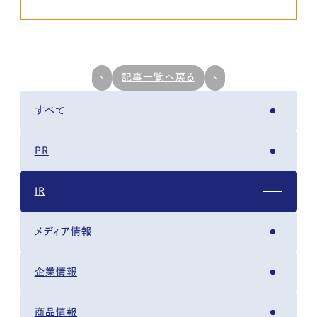
kur
土地活用
エリアリンクグループ ジャパントランクル
asul
サイト
ーム
カスタマーハラスメントポリ
プライバシーポリシー
シー
情報セキュリティ・DX方針及び戦略
サイトマップ
©2025 AREALINK.
記事一覧へ戻る
すべて
PR
IR
メディア情報
企業情報
商品情報