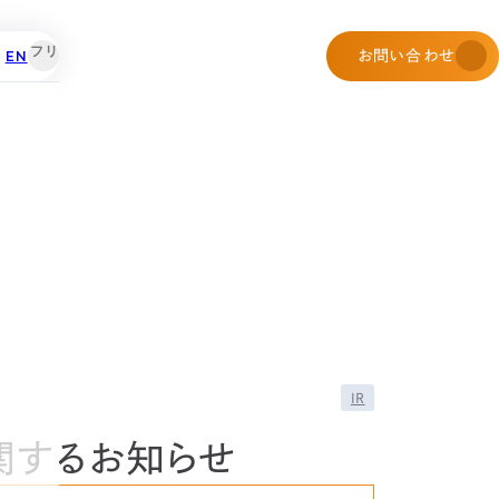
EN
お問い合わせ
IR
関するお知らせ