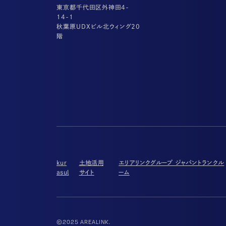
東京都千代田区外神田4-
14-1
秋葉原UDXビル北ウィング20
階
kur
土地活用
エリアリンクグループ ジャパントランクル
asul
サイト
ーム
©2025 AREALINK.