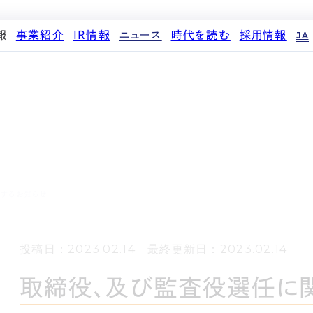
報
事業紹介
IR情報
ニュース
時代を読む
採用情報
JA
代表メッセージ
ストレージ事業
IRカレンダー
PR
投稿一覧
人材育成・評価制度
企業理念
中期経営計画
IR
働く環境
パートナー制度
会社概要
事業等のリスク
メディア情報
先輩社員インタビュー
ストレージライフ
役員紹介
IRポリシー
企業情報
中途採用
土地権利整備事業
沿革
業績・財務
商品情報
採用エントリー
オフィス事業
コーポレートガバナンス
ストレージ室数実績
アセット事業
サステナビリティ
IRライブラリ
するお知らせ
株式・株主情報
個人投資家の皆様へ
投稿日：2023.02.14 最終更新日：2023.02.14
よくある質問・用語集
IRメール登録
取締役、及び監査役選任に
免責事項