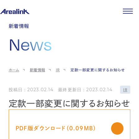
企業情報
新着情報
代表メッセージ
事業紹介
News
企業理念
ストレージ事業
IR情報
会社概要
土地権利整備事業
パートナー制度
IRカレンダー
ニュース
役員紹介
オフィス事業
ストレージライフ
中期経営計画
PR
時代を読む
沿革
アセット事業
事業等のリスク
IR
投稿一覧
採用情報
ホーム
新着情報
IR
定款一部変更に関するお知らせ
コーポレートガバナンス
IRポリシー
メディア情報
人材育成・評価制度
サステナビリティ
JA
EN
業績・財務
企業情報
働く環境
ストレージ室数実績
投稿日：2023.02.14 最終更新日：2023.02.14
商品情報
IR
先輩社員インタビュー
IRライブラリ
中途採用
定款一部変更に関するお知らせ
株式・株主情報
採用エントリー
個人投資家の皆様へ
よくある質問・用語集
IRメール登録
PDF版ダウンロード（0.09MB）
お問い合わせ
免責事項