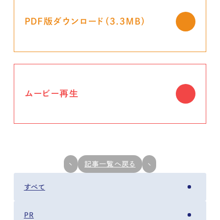
kur
土地活用
エリアリンクグループ ジャパントランクル
asul
サイト
ーム
PDF版ダウンロード（3.3MB）
カスタマーハラスメントポリ
プライバシーポリシー
シー
情報セキュリティ・DX方針及び戦略
サイトマップ
©2025 AREALINK.
ムービー再生
記事一覧へ戻る
すべて
PR