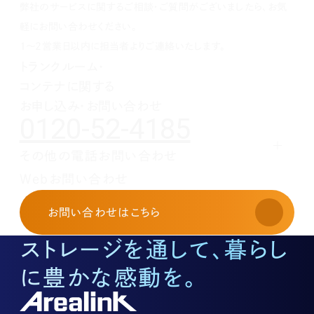
弊社のサービスに関するご相談・ご質問がございましたら、お気
1月(2)
2月(4)
3月(4)
3月(1)
5月(5)
3月(2)
7月(1)
2月(5)
2月(6)
4月(1)
2月(4)
5月(1)
軽にお問い合わせください。
1月(2)
3月(5)
1月(1)
4月(2)
1～2営業日以内に担当者よりご連絡いたします。
2月(3)
3月(1)
トランクルーム・
1月(2)
2月(5)
コンテナに関する
1月(1)
お申し込み・お問い合わせ
0120-52-4185
その他の電話お問い合わせ
レンタルオフィスに関する
Webお問い合わせ
お申し込み・お問い合わせ
03-3526-8568
お問い合わせ
はこちら
土地活用に関するお問い合わせ
03-3526-8574
ストレージを通して、暮らし
底地に関するお問い合わせ
03-3526-8572
に豊かな感動を。
株式に関するお問い合わせ
03-3526-8556
その他上記に当てはまらない案件等