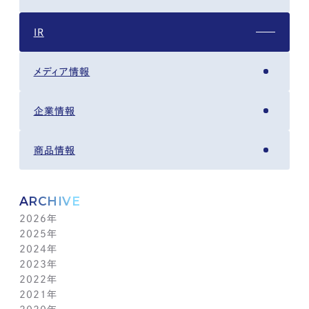
IR
メディア情報
企業情報
商品情報
ARCHIVE
2026年
2025年
8月(4)
2024年
7月(14)
12月(6)
2023年
6月(5)
11月(5)
12月(7)
2022年
5月(6)
10月(8)
11月(5)
12月(3)
2021年
4月(12)
9月(12)
10月(12)
11月(13)
12月(2)