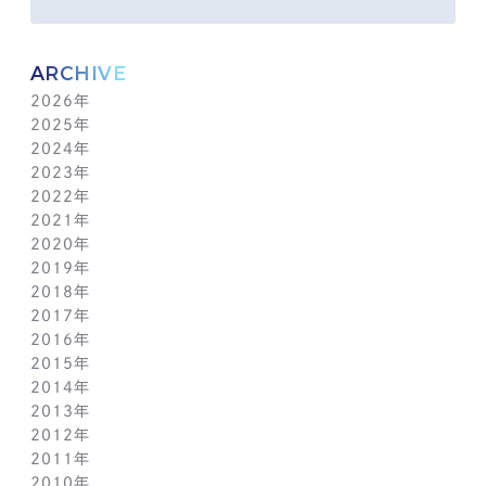
ARCHIVE
2026年
2025年
8月(4)
2024年
7月(14)
12月(6)
2023年
6月(5)
11月(5)
12月(7)
2022年
5月(6)
10月(8)
11月(5)
12月(3)
2021年
4月(12)
9月(12)
10月(12)
11月(13)
12月(2)
2020年
3月(13)
8月(8)
9月(4)
10月(11)
11月(4)
12月(4)
2019年
2月(9)
7月(10)
8月(5)
9月(3)
10月(4)
11月(2)
12月(2)
2018年
1月(4)
6月(6)
7月(11)
8月(5)
9月(1)
10月(6)
11月(3)
12月(2)
2017年
5月(7)
6月(7)
7月(8)
8月(3)
9月(3)
10月(5)
11月(3)
12月(2)
2016年
4月(11)
5月(5)
6月(2)
7月(6)
8月(2)
9月(3)
10月(4)
11月(7)
12月(2)
2015年
3月(9)
4月(11)
5月(12)
6月(2)
7月(7)
8月(3)
9月(1)
10月(8)
11月(5)
12月(2)
2014年
2月(10)
3月(6)
4月(5)
5月(4)
6月(1)
7月(5)
8月(4)
9月(7)
10月(5)
11月(3)
12月(3)
2013年
1月(5)
2月(13)
3月(8)
4月(6)
5月(5)
6月(1)
7月(5)
8月(8)
9月(5)
10月(7)
11月(6)
12月(2)
2012年
1月(2)
2月(9)
3月(8)
4月(6)
5月(3)
6月(1)
7月(7)
8月(6)
9月(2)
10月(7)
11月(7)
12月(6)
2011年
1月(3)
2月(8)
3月(9)
4月(6)
5月(4)
6月(7)
7月(7)
8月(3)
9月(3)
10月(7)
11月(6)
12月(1)
2010年
1月(2)
2月(7)
3月(3)
4月(5)
5月(9)
6月(1)
7月(6)
8月(8)
9月(6)
10月(5)
11月(1)
12月(1)