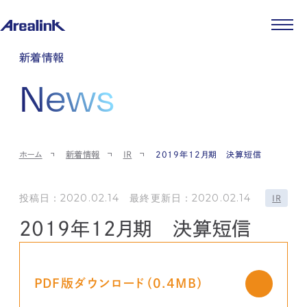
企業情報
新着情報
代表メッセージ
事業紹介
News
企業理念
ストレージ事業
IR情報
会社概要
土地権利整備事業
パートナー制度
IRカレンダー
ニュース
役員紹介
オフィス事業
ストレージライフ
中期経営計画
PR
時代を読む
沿革
アセット事業
事業等のリスク
IR
投稿一覧
採用情報
ホーム
新着情報
IR
2019年12月期 決算短信
コーポレートガバナンス
IRポリシー
メディア情報
人材育成・評価制度
サステナビリティ
JA
EN
業績・財務
企業情報
働く環境
ストレージ室数実績
投稿日：2020.02.14 最終更新日：2020.02.14
商品情報
IR
先輩社員インタビュー
IRライブラリ
中途採用
2019年12月期 決算短信
株式・株主情報
採用エントリー
個人投資家の皆様へ
よくある質問・用語集
IRメール登録
PDF版ダウンロード（0.4MB）
お問い合わせ
免責事項