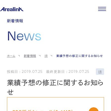
企業情報
新着情報
代表メッセージ
事業紹介
News
企業理念
ストレージ事業
IR情報
会社概要
土地権利整備事業
パートナー制度
IRカレンダー
ニュース
役員紹介
オフィス事業
ストレージライフ
中期経営計画
PR
時代を読む
沿革
アセット事業
事業等のリスク
IR
投稿一覧
採用情報
ホーム
新着情報
IR
業績予想の修正に関するお知らせ
コーポレートガバナンス
IRポリシー
メディア情報
人材育成・評価制度
サステナビリティ
JA
EN
業績・財務
企業情報
働く環境
ストレージ室数実績
投稿日：2019.07.25 最終更新日：2019.07.25
商品情報
IR
先輩社員インタビュー
IRライブラリ
中途採用
業績予想の修正に関するお知ら
株式・株主情報
採用エントリー
個人投資家の皆様へ
せ
よくある質問・用語集
IRメール登録
お問い合わせ
免責事項