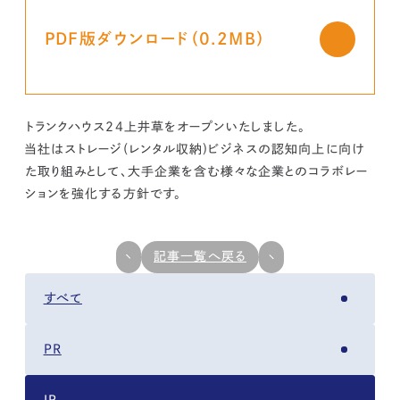
kur
土地活用
エリアリンクグループ ジャパントランクル
asul
サイト
ーム
PDF版ダウンロード（0.2MB）
カスタマーハラスメントポリ
プライバシーポリシー
シー
情報セキュリティ・DX方針及び戦略
サイトマップ
©2025 AREALINK.
トランクハウス24上井草をオープンいたしました。
当社はストレージ(レンタル収納)ビジネスの認知向上に向け
た取り組みとして、大手企業を含む様々な企業とのコラボレー
ションを強化する方針です。
記事一覧へ戻る
すべて
PR