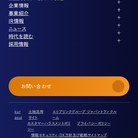
企業情報
代表メッセージ
事業紹介
企業理念
ストレージ事業
IR情報
会社概要
土地権利整備事業
パートナー制度
IRカレンダー
ニュース
役員紹介
オフィス事業
ストレージライフ
中期経営計画
PR
時代を読む
沿革
アセット事業
事業等のリスク
IR
投稿一覧
採用情報
コーポレートガバナンス
IRポリシー
メディア情報
人材育成・評価制度
サステナビリティ
業績・財務
企業情報
働く環境
ストレージ室数実績
商品情報
先輩社員インタビュー
IRライブラリ
中途採用
株式・株主情報
採用エントリー
個人投資家の皆様へ
お問い合わせ
よくある質問・用語集
IRメール登録
免責事項
kur
土地活用
エリアリンクグループ ジャパントランクル
asul
サイト
ーム
カスタマーハラスメントポリ
プライバシーポリシー
シー
情報セキュリティ・DX方針及び戦略
サイトマップ