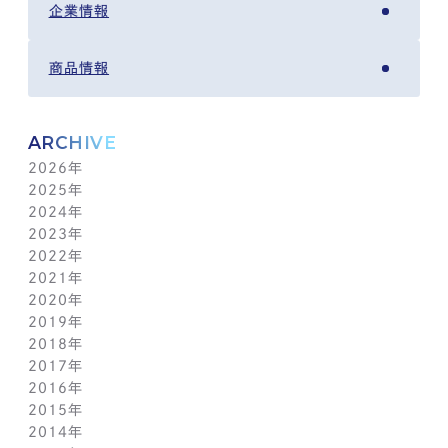
企業情報
商品情報
ARCHIVE
2026年
2025年
8月(4)
2024年
7月(14)
12月(6)
2023年
6月(5)
11月(5)
12月(7)
2022年
5月(6)
10月(8)
11月(5)
12月(3)
2021年
4月(12)
9月(12)
10月(12)
11月(13)
12月(2)
2020年
3月(13)
8月(8)
9月(4)
10月(11)
11月(4)
12月(4)
2019年
2月(9)
7月(10)
8月(5)
9月(3)
10月(4)
11月(2)
12月(2)
2018年
1月(4)
6月(6)
7月(11)
8月(5)
9月(1)
10月(6)
11月(3)
12月(2)
2017年
5月(7)
6月(7)
7月(8)
8月(3)
9月(3)
10月(5)
11月(3)
12月(2)
2016年
4月(11)
5月(5)
6月(2)
7月(6)
8月(2)
9月(3)
10月(4)
11月(7)
12月(2)
2015年
3月(9)
4月(11)
5月(12)
6月(2)
7月(7)
8月(3)
9月(1)
10月(8)
11月(5)
12月(2)
2014年
2月(10)
3月(6)
4月(5)
5月(4)
6月(1)
7月(5)
8月(4)
9月(7)
10月(5)
11月(3)
12月(3)