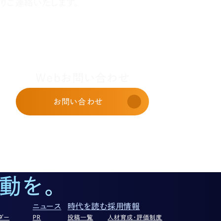
りご連絡いたします。
Webお問い合わせ
お問い合わせ
動を。
ニュース
時代を読む
採用情報
ダー
PR
投稿一覧
人材育成・評価制度