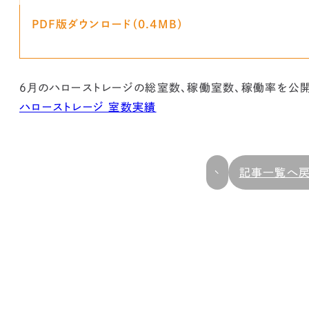
PDF版ダウンロード（0.4MB）
６月のハローストレージの総室数、稼働室数、稼働率を公開
ハローストレージ 室数実績
記事一覧へ