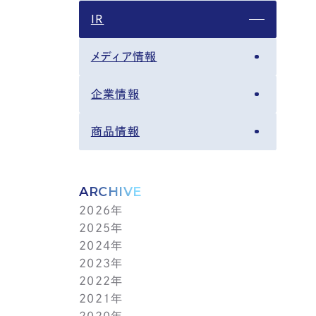
IR
メディア情報
企業情報
商品情報
ARCHIVE
2026年
2025年
8月(4)
2024年
7月(14)
12月(6)
2023年
6月(5)
11月(5)
12月(7)
2022年
5月(6)
10月(8)
11月(5)
12月(3)
2021年
4月(12)
9月(12)
10月(12)
11月(13)
12月(2)
2020年
3月(13)
8月(8)
9月(4)
10月(11)
11月(4)
12月(4)