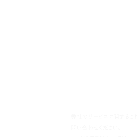
弊社のサービスに関するご
問い合わせください。