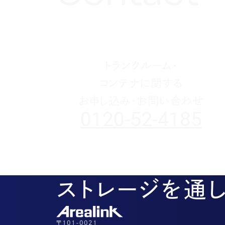
1月(3)
2月(4)
2月(4)
2月(4)
4月(2)
5月(3)
6月(2)
8月(2)
8月(3)
7月(1)
11月(2)
10月(2)
1月(1)
1月(1)
1月(1)
3月(4)
4月(3)
5月(2)
7月(1)
7月(1)
5月(3)
10月(1)
8月(3)
2月(4)
3月(3)
4月(4)
5月(5)
6月(1)
4月(1)
8月(4)
1月(2)
2月(4)
3月(4)
3月(1)
5月(5)
3月(2)
7月(1)
2月(5)
2月(6)
4月(1)
2月(4)
5月(1)
1月(2)
3月(5)
1月(1)
4月(2)
トランクルーム・
2月(3)
3月(1)
コンテナに関する
1月(2)
2月(5)
お申し込み・お問い合わせ
1月(1)
0120-52-4185
ストレージを通
〒101-0021