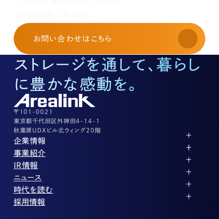
レンタルオフィスに関する
Webお問い合わせ
お申し込み・お問い合わせ
03-3526-8568
お問い合わせ
はこちら
土地活用に関するお問い合わせ
03-3526-8574
ストレージを通して、暮らし
底地に関するお問い合わせ
03-3526-8572
に豊かな感動を。
株式に関するお問い合わせ
03-3526-8556
その他上記に当てはまらない案件等
03-3526-8556
〒101-0021
東京都千代田区外神田4-14-1
秋葉原UDXビル北ウィング20階
企業情報
代表メッセージ
事業紹介
企業理念
ストレージ事業
IR情報
会社概要
土地権利整備事業
パートナー制度
IRカレンダー
ニュース
役員紹介
オフィス事業
ストレージライフ
中期経営計画
PR
時代を読む
沿革
アセット事業
事業等のリスク
IR
投稿一覧
採用情報
コーポレートガバナンス
IRポリシー
メディア情報
人材育成・評価制度
サステナビリティ