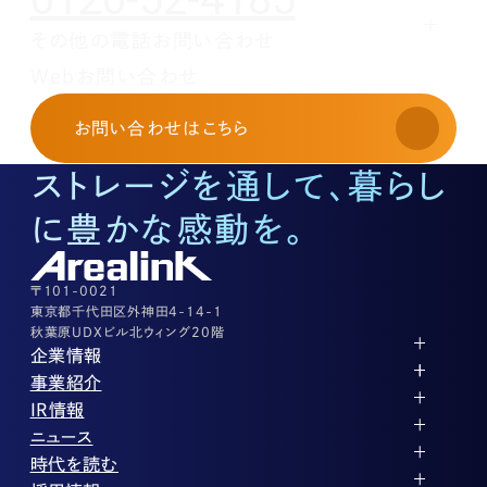
その他の電話お問い合わせ
レンタルオフィスに関する
Webお問い合わせ
お申し込み・お問い合わせ
03-3526-8568
お問い合わせ
はこちら
土地活用に関するお問い合わせ
03-3526-8574
ストレージを通して、暮らし
底地に関するお問い合わせ
03-3526-8572
に豊かな感動を。
株式に関するお問い合わせ
03-3526-8556
その他上記に当てはまらない案件等
03-3526-8556
〒101-0021
東京都千代田区外神田4-14-1
秋葉原UDXビル北ウィング20階
企業情報
代表メッセージ
事業紹介
企業理念
ストレージ事業
IR情報
会社概要
土地権利整備事業
パートナー制度
IRカレンダー
ニュース
役員紹介
オフィス事業
ストレージライフ
中期経営計画
PR
時代を読む
沿革
アセット事業
事業等のリスク