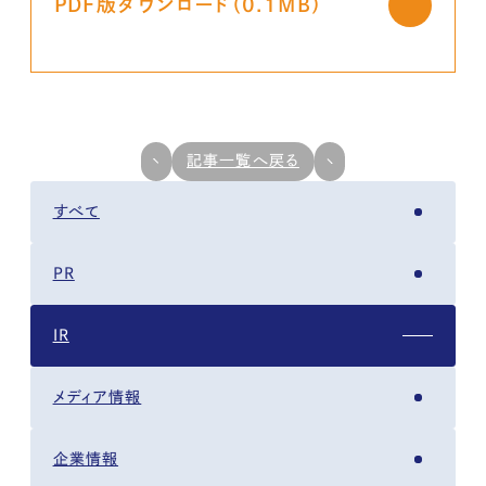
PDF版ダウンロード（0.1MB）
kur
土地活用
エリアリンクグループ ジャパントランクル
asul
サイト
ーム
カスタマーハラスメントポリ
プライバシーポリシー
シー
情報セキュリティ・DX方針及び戦略
サイトマップ
©2025 AREALINK.
記事一覧へ戻る
すべて
PR
IR
メディア情報
企業情報