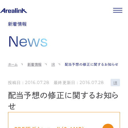
企業情報
新着情報
代表メッセージ
事業紹介
News
企業理念
ストレージ事業
IR情報
会社概要
土地権利整備事業
パートナー制度
IRカレンダー
ニュース
役員紹介
オフィス事業
ストレージライフ
中期経営計画
PR
時代を読む
沿革
アセット事業
事業等のリスク
IR
投稿一覧
採用情報
ホーム
新着情報
IR
配当予想の修正に関するお知らせ
コーポレートガバナンス
IRポリシー
メディア情報
人材育成・評価制度
サステナビリティ
JA
EN
業績・財務
企業情報
働く環境
ストレージ室数実績
投稿日：2016.07.28 最終更新日：2016.07.28
商品情報
IR
先輩社員インタビュー
IRライブラリ
中途採用
配当予想の修正に関するお知ら
株式・株主情報
採用エントリー
個人投資家の皆様へ
せ
よくある質問・用語集
IRメール登録
お問い合わせ
免責事項