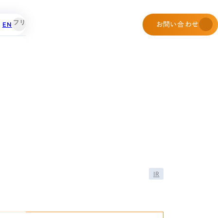
EN
お問い合わせ
IR