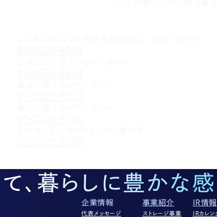
1～2営業日以内に担当者よ
レンタルオフィスに関する
お申し込み・お問い合わせ
03-3526-8568
土地活用に関するお問い合わせ
03-3526-8574
底地に関するお問い合わせ
03-3526-8572
株式に関するお問い合わせ
03-3526-8556
その他上記に当てはまらない案件等
03-3526-8556
して、暮らしに豊かな感
企業情報
事業紹介
IR情報
代表メッセージ
ストレージ事業
IRカレン