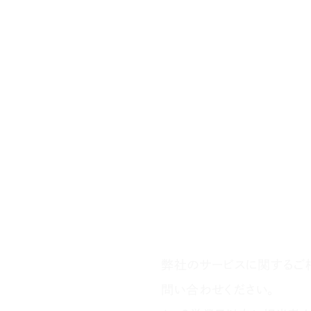
弊社のサービスに関するご
問い合わせください。