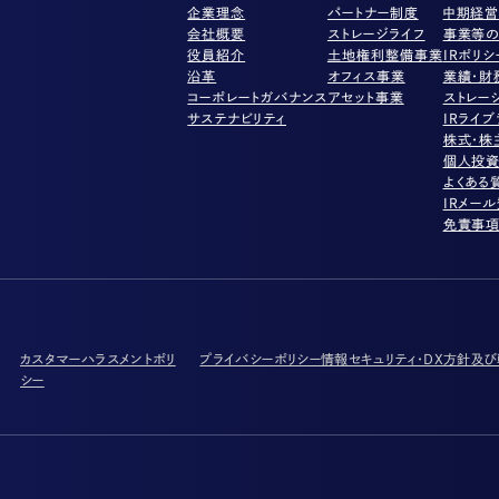
企業理念
パートナー制度
中期経
会社概要
ストレージライフ
事業等の
役員紹介
土地権利整備事業
IRポリシ
沿革
オフィス事業
業績・財
コーポレートガバナンス
アセット事業
ストレー
サステナビリティ
IRライブ
株式・株
個人投
よくある
IRメー
免責事
カスタマーハラスメントポリ
プライバシーポリシー
情報セキュリティ・DX方針及
シー