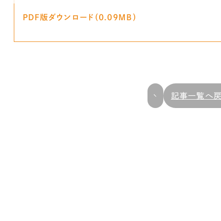
PDF版ダウンロード（0.09MB）
記事一覧へ