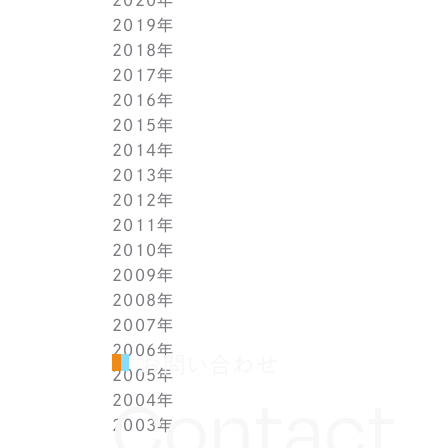
2019年
2月(9)
7月(10)
8月(5)
9月(3)
10月(4)
11月(2)
12月(2)
2018年
1月(4)
6月(6)
7月(11)
8月(5)
9月(1)
10月(6)
11月(3)
12月(2)
2017年
5月(7)
6月(7)
7月(8)
8月(3)
9月(3)
10月(5)
11月(3)
12月(2)
2016年
4月(11)
5月(5)
6月(2)
7月(6)
8月(2)
9月(3)
10月(4)
11月(7)
12月(2)
2015年
3月(9)
4月(11)
5月(12)
6月(2)
7月(7)
8月(3)
9月(1)
10月(8)
11月(5)
12月(2)
2014年
2月(10)
3月(6)
4月(5)
5月(4)
6月(1)
7月(5)
8月(4)
9月(7)
10月(5)
11月(3)
12月(3)
2013年
1月(5)
2月(13)
3月(8)
4月(6)
5月(5)
6月(1)
7月(5)
8月(8)
9月(5)
10月(7)
11月(6)
12月(2)
2012年
1月(2)
2月(9)
3月(8)
4月(6)
5月(3)
6月(1)
7月(7)
8月(6)
9月(2)
10月(7)
11月(7)
12月(6)
2011年
1月(3)
2月(8)
3月(9)
4月(6)
5月(4)
6月(7)
7月(7)
8月(3)
9月(3)
10月(7)
11月(6)
12月(1)
2010年
1月(2)
2月(7)
3月(3)
4月(5)
5月(9)
6月(1)
7月(6)
8月(8)
9月(6)
10月(5)
11月(1)
12月(1)
2009年
1月(3)
2月(6)
3月(4)
4月(7)
5月(3)
6月(5)
7月(7)
8月(5)
9月(7)
10月(1)
11月(1)
12月(1)
2008年
1月(1)
2月(4)
3月(6)
4月(3)
5月(4)
6月(5)
7月(9)
8月(4)
9月(1)
10月(2)
11月(1)
11月(6)
2007年
1月(2)
2月(5)
3月(3)
4月(3)
5月(4)
6月(6)
7月(3)
8月(1)
8月(2)
10月(2)
10月(9)
11月(4)
2006年
1月(1)
2月(5)
3月(2)
4月(4)
5月(3)
6月(1)
7月(3)
7月(4)
9月(1)
9月(3)
10月(2)
12月(2)
お問い合わせ
2005年
2月(7)
3月(3)
4月(7)
5月(5)
5月(2)
5月(2)
8月(2)
8月(1)
9月(2)
11月(2)
12月(1)
Contact
2004年
1月(1)
2月(5)
3月(3)
4月(1)
4月(1)
4月(1)
7月(3)
7月(5)
8月(4)
10月(1)
11月(1)
10月(2)
2003年
1月(3)
2月(6)
3月(1)
3月(1)
3月(3)
5月(2)
6月(2)
7月(3)
9月(2)
10月(2)
8月(4)
12月(4)