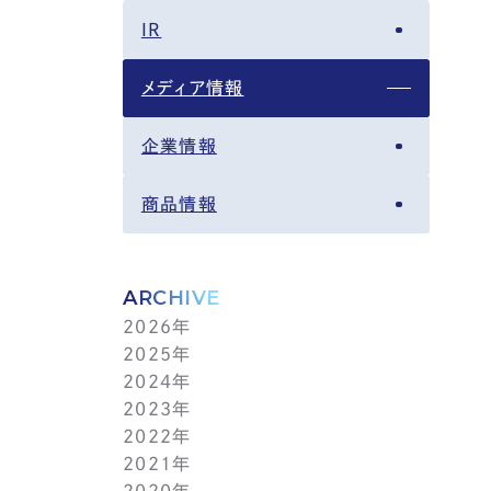
IR
メディア情報
企業情報
商品情報
ARCHIVE
2026年
2025年
8月(4)
2024年
7月(14)
12月(6)
2023年
6月(5)
11月(5)
12月(7)
2022年
5月(6)
10月(8)
11月(5)
12月(3)
2021年
4月(12)
9月(12)
10月(12)
11月(13)
12月(2)
2020年
3月(13)
8月(8)
9月(4)
10月(11)
11月(4)
12月(4)