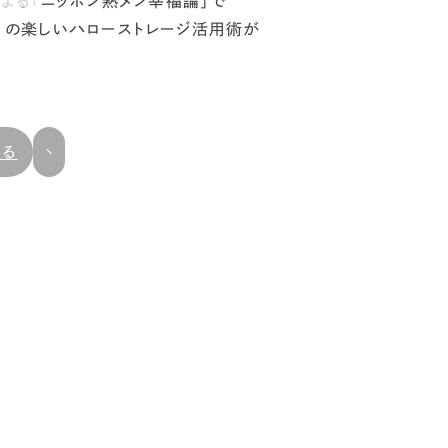
による「ニッポン熟メン幸福論」で
）の楽しいハローストレージ活用術が
戻る