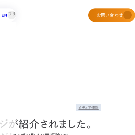
EN
お問い合わせ
メディア情報
ージが紹介されました。