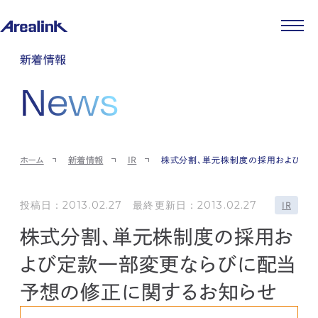
企業情報
新着情報
代表メッセージ
事業紹介
News
企業理念
ストレージ事業
IR情報
会社概要
土地権利整備事業
パートナー制度
IRカレンダー
ニュース
役員紹介
オフィス事業
ストレージライフ
中期経営計画
PR
時代を読む
沿革
アセット事業
事業等のリスク
IR
投稿一覧
採用情報
ホーム
新着情報
IR
株式分割、単元株制度の採用および定
コーポレートガバナンス
IRポリシー
メディア情報
人材育成・評価制度
サステナビリティ
JA
EN
業績・財務
企業情報
働く環境
ストレージ室数実績
投稿日：2013.02.27 最終更新日：2013.02.27
商品情報
IR
先輩社員インタビュー
IRライブラリ
中途採用
株式分割、単元株制度の採用お
株式・株主情報
採用エントリー
個人投資家の皆様へ
よび定款一部変更ならびに配当
よくある質問・用語集
予想の修正に関するお知らせ
IRメール登録
お問い合わせ
免責事項