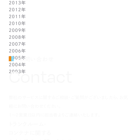
2013年
1月(5)
2月(13)
3月(8)
4月(6)
5月(5)
6月(1)
7月(5)
8月(8)
9月(5)
10月(7)
11月(6)
12月(2)
2012年
1月(2)
2月(9)
3月(8)
4月(6)
5月(3)
6月(1)
7月(7)
8月(6)
9月(2)
10月(7)
11月(7)
12月(6)
2011年
1月(3)
2月(8)
3月(9)
4月(6)
5月(4)
6月(7)
7月(7)
8月(3)
9月(3)
10月(7)
11月(6)
12月(1)
2010年
1月(2)
2月(7)
3月(3)
4月(5)
5月(9)
6月(1)
7月(6)
8月(8)
9月(6)
10月(5)
11月(1)
12月(1)
2009年
1月(3)
2月(6)
3月(4)
4月(7)
5月(3)
6月(5)
7月(7)
8月(5)
9月(7)
10月(1)
11月(1)
12月(1)
2008年
1月(1)
2月(4)
3月(6)
4月(3)
5月(4)
6月(5)
7月(9)
8月(4)
9月(1)
10月(2)
11月(1)
11月(6)
2007年
1月(2)
2月(5)
3月(3)
4月(3)
5月(4)
6月(6)
7月(3)
8月(1)
8月(2)
10月(2)
10月(9)
11月(4)
2006年
1月(1)
2月(5)
3月(2)
4月(4)
5月(3)
6月(1)
7月(3)
7月(4)
9月(1)
9月(3)
10月(2)
12月(2)
2005年
2月(7)
3月(3)
4月(7)
5月(5)
5月(2)
5月(2)
8月(2)
8月(1)
9月(2)
11月(2)
12月(1)
お問い合わせ
2004年
1月(1)
2月(5)
3月(3)
4月(1)
4月(1)
4月(1)
7月(3)
7月(5)
8月(4)
10月(1)
11月(1)
10月(2)
Contact
2003年
1月(3)
2月(6)
3月(1)
3月(1)
3月(3)
5月(2)
6月(2)
7月(3)
9月(2)
10月(2)
8月(4)
12月(4)
1月(3)
2月(4)
2月(4)
2月(4)
4月(2)
5月(3)
6月(2)
8月(2)
8月(3)
7月(1)
11月(2)
10月(2)
1月(1)
1月(1)
1月(1)
3月(4)
4月(3)
5月(2)
7月(1)
7月(1)
5月(3)
10月(1)
8月(3)
2月(4)
3月(3)
4月(4)
5月(5)
6月(1)
4月(1)
8月(4)
弊社のサービスに関するご相談・ご質問がございましたら、お気
1月(2)
2月(4)
3月(4)
3月(1)
5月(5)
3月(2)
7月(1)
2月(5)
2月(6)
4月(1)
2月(4)
5月(1)
軽にお問い合わせください。
1月(2)
3月(5)
1月(1)
4月(2)
1～2営業日以内に担当者よりご連絡いたします。
2月(3)
3月(1)
トランクルーム・
1月(2)
2月(5)
コンテナに関する
1月(1)