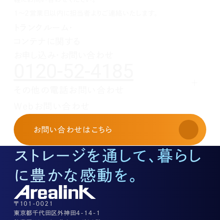
1月(2)
3月(5)
1月(1)
4月(2)
1～2営業日以内に担当者よりご連絡いたします。
2月(3)
3月(1)
トランクルーム・
1月(2)
2月(5)
コンテナに関する
1月(1)
お申し込み・お問い合わせ
0120-52-4185
その他の電話お問い合わせ
レンタルオフィスに関する
Webお問い合わせ
お申し込み・お問い合わせ
03-3526-8568
お問い合わせ
はこちら
土地活用に関するお問い合わせ
03-3526-8574
ストレージを通して、暮らし
底地に関するお問い合わせ
03-3526-8572
に豊かな感動を。
株式に関するお問い合わせ
03-3526-8556
その他上記に当てはまらない案件等
03-3526-8556
〒101-0021
東京都千代田区外神田4-14-1