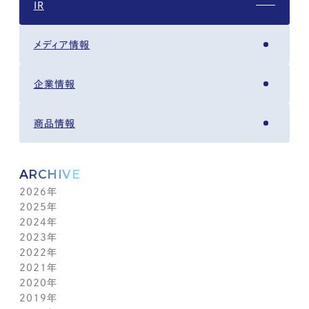
IR
メディア情報
企業情報
商品情報
ARCHIVE
2026年
2025年
8月(4)
2024年
7月(14)
12月(6)
2023年
6月(5)
11月(5)
12月(7)
2022年
5月(6)
10月(8)
11月(5)
12月(3)
2021年
4月(12)
9月(12)
10月(12)
11月(13)
12月(2)
2020年
3月(13)
8月(8)
9月(4)
10月(11)
11月(4)
12月(4)
2019年
2月(9)
7月(10)
8月(5)
9月(3)
10月(4)
11月(2)
12月(2)