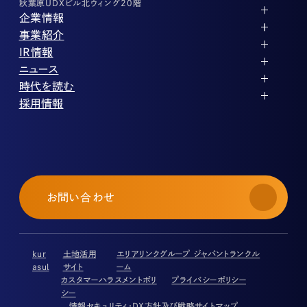
秋葉原UDXビル北ウィング20階
企業情報
代表メッセージ
事業紹介
企業理念
ストレージ事業
IR情報
会社概要
土地権利整備事業
パートナー制度
IRカレンダー
ニュース
役員紹介
オフィス事業
ストレージライフ
中期経営計画
PR
時代を読む
沿革
アセット事業
事業等のリスク
IR
投稿一覧
採用情報
コーポレートガバナンス
IRポリシー
メディア情報
人材育成・評価制度
サステナビリティ
業績・財務
企業情報
働く環境
ストレージ室数実績
商品情報
先輩社員インタビュー
IRライブラリ
中途採用
株式・株主情報
採用エントリー
個人投資家の皆様へ
お問い合わせ
よくある質問・用語集
IRメール登録
免責事項
kur
土地活用
エリアリンクグループ ジャパントランクル
asul
サイト
ーム
カスタマーハラスメントポリ
プライバシーポリシー
シー
情報セキュリティ・DX方針及び戦略
サイトマップ