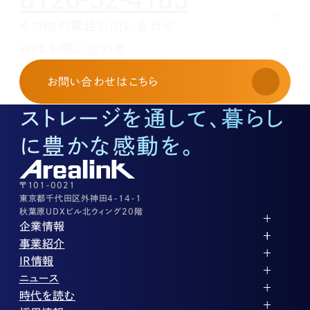
その他の電話お問い合わせ
レンタルオフィスに関する
Webお問い合わせ
お申し込み・お問い合わせ
03-3526-8568
お問い合わせ
はこちら
土地活用に関するお問い合わせ
03-3526-8574
ストレージを通して、暮らし
底地に関するお問い合わせ
03-3526-8572
に豊かな感動を。
株式に関するお問い合わせ
03-3526-8556
その他上記に当てはまらない案件等
03-3526-8556
〒101-0021
東京都千代田区外神田4-14-1
秋葉原UDXビル北ウィング20階
企業情報
代表メッセージ
事業紹介
企業理念
ストレージ事業
IR情報
会社概要
土地権利整備事業
パートナー制度
IRカレンダー
ニュース
役員紹介
オフィス事業
ストレージライフ
中期経営計画
PR
時代を読む
沿革
アセット事業
事業等のリスク