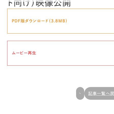
ト向け）映像公開
PDF版ダウンロード（3.8MB）
ムービー再生
記事一覧へ