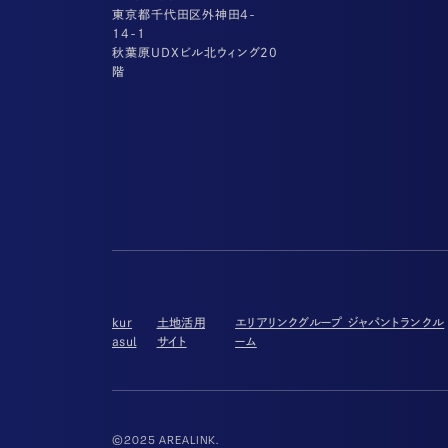
東京都千代田区外神田4-
14-1
秋葉原UDXビル北ウィング20
階
kur
土地活用
エリアリンクグループ ジャパントランクル
asul
サイト
ーム
©2025 AREALINK.