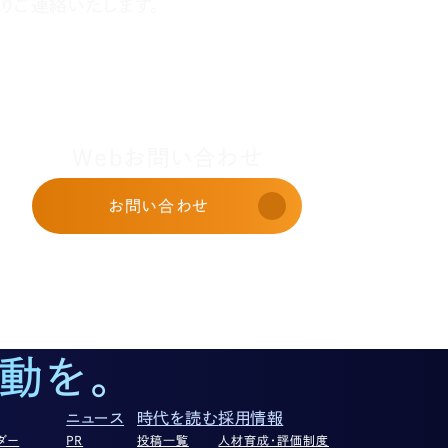
りご連絡いたします。
Webお問い合わせ
お問い合わせ
動を。
ニュース
時代を読む
採用情報
ダー
PR
投稿一覧
人材育成・評価制度