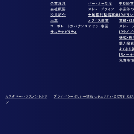
企業理念
パートナー制度
中期経
会社概要
ストレージライフ
事業等の
役員紹介
土地権利整備事業
IRポリシ
沿革
オフィス事業
業績・財
コーポレートガバナンス
アセット事業
ストレー
サステナビリティ
IRライブ
株式・株
個人投
よくある
IRメー
免責事
カスタマーハラスメントポリ
プライバシーポリシー
情報セキュリティ・DX方針及
シー