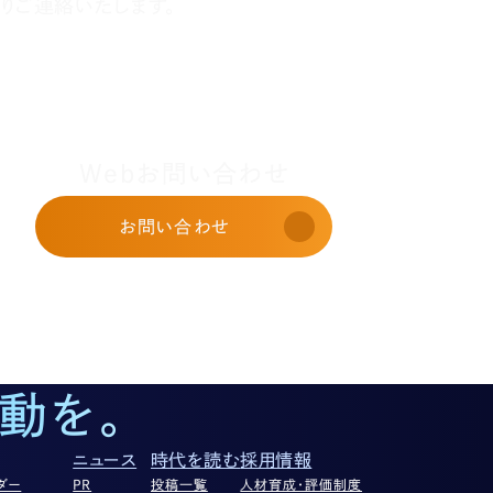
りご連絡いたします。
Webお問い合わせ
お問い合わせ
動を。
ニュース
時代を読む
採用情報
ダー
PR
投稿一覧
人材育成・評価制度