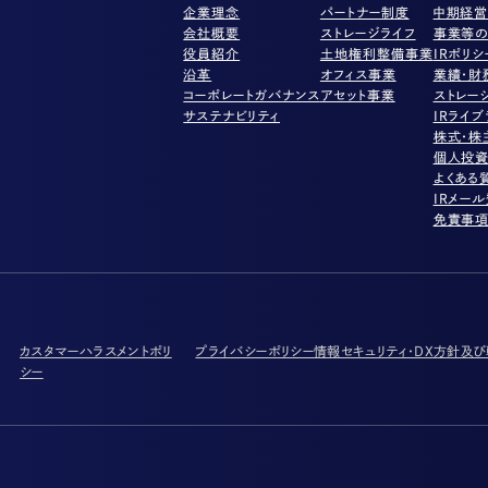
企業理念
パートナー制度
中期経
会社概要
ストレージライフ
事業等の
役員紹介
土地権利整備事業
IRポリシ
沿革
オフィス事業
業績・財
コーポレートガバナンス
アセット事業
ストレー
サステナビリティ
IRライブ
株式・株
個人投
よくある
IRメー
免責事
カスタマーハラスメントポリ
プライバシーポリシー
情報セキュリティ・DX方針及
シー