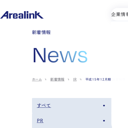
企業情
新着情報
News
ホーム
新着情報
IR
平成15年12月期 決算短信
すべて
PR