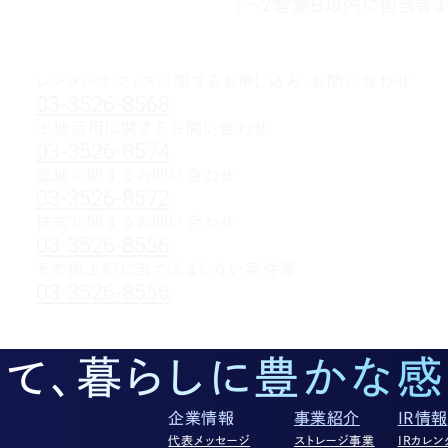
1～2営業日以内に担当者よ
レンタルオフィスに関する
お申し込み・お問い合わせ
03-3526-8568
土地活用に関するお問い合わせ
03-3526-8574
底地に関するお問い合わせ
03-3526-8572
株式に関するお問い合わせ
03-3526-8556
その他上記に当てはまらない案件等
03-3526-8556
して、暮らしに豊かな感
企業情報
事業紹介
IR情報
代表メッセージ
ストレージ事業
IRカレン