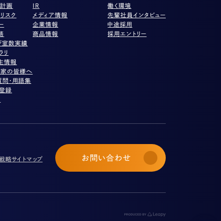
営計画
IR
働く環境
リスク
メディア情報
先輩社員インタビュー
ー
企業情報
中途採用
務
商品情報
採用エントリー
ジ室数実績
ラリ
主情報
資家の皆様へ
質問・用語集
ル登録
項
お問い合わせ
び戦略
サイトマップ