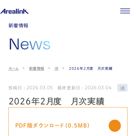
企業情報
新着情報
代表メッセージ
事業紹介
News
企業理念
ストレージ事業
IR情報
会社概要
土地権利整備事業
パートナー制度
IRカレンダー
ニュース
役員紹介
オフィス事業
ストレージライフ
中期経営計画
PR
時代を読む
沿革
アセット事業
事業等のリスク
IR
投稿一覧
採用情報
ホーム
新着情報
IR
2026年2月度 月次実績
コーポレートガバナンス
IRポリシー
メディア情報
人材育成・評価制度
サステナビリティ
JA
EN
業績・財務
企業情報
働く環境
ストレージ室数実績
投稿日：2026.03.05 最終更新日：2026.03.04
商品情報
IR
先輩社員インタビュー
IRライブラリ
中途採用
2026年2月度 月次実績
株式・株主情報
採用エントリー
個人投資家の皆様へ
よくある質問・用語集
IRメール登録
PDF版ダウンロード（0.5MB）
お問い合わせ
免責事項