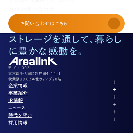
レンタルオフィスに関する
Webお問い合わせ
お申し込み・お問い合わせ
03-3526-8568
お問い合わせ
はこちら
土地活用に関するお問い合わせ
03-3526-8574
ストレージを通して、暮らし
底地に関するお問い合わせ
03-3526-8572
に豊かな感動を。
株式に関するお問い合わせ
03-3526-8556
その他上記に当てはまらない案件等
03-3526-8556
〒101-0021
東京都千代田区外神田4-14-1
秋葉原UDXビル北ウィング20階
企業情報
代表メッセージ
事業紹介
企業理念
ストレージ事業
IR情報
会社概要
土地権利整備事業
パートナー制度
IRカレンダー
ニュース
役員紹介
オフィス事業
ストレージライフ
中期経営計画
PR
時代を読む
沿革
アセット事業
事業等のリスク
IR
投稿一覧
採用情報
コーポレートガバナンス
IRポリシー
メディア情報
人材育成・評価制度
サステナビリティ